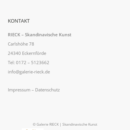
KONTAKT
RIECK – Skandinavische Kunst
Carlshöhe 78
24340 Eckernförde
Tel: 0172 – 5123662
info@galerie-rieck.de
Impressum
–
Datenschutz
© Galerie RIECK | Skandinavische Kunst