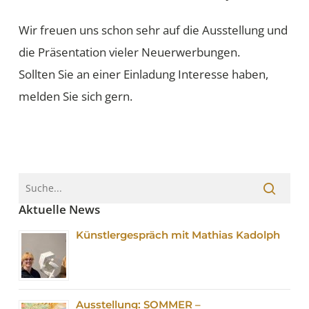
Wir freuen uns schon sehr auf die Ausstellung und
die Präsentation vieler Neuerwerbungen.
Sollten Sie an einer Einladung Interesse haben,
melden Sie sich gern.
Aktuelle News
Künstlergespräch mit Mathias Kadolph
Ausstellung: SOMMER –