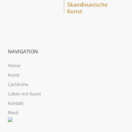
NAVIGATION
Home
Kunst
Carlshöhe
Leben mit Kunst
Kontakt
Rieck