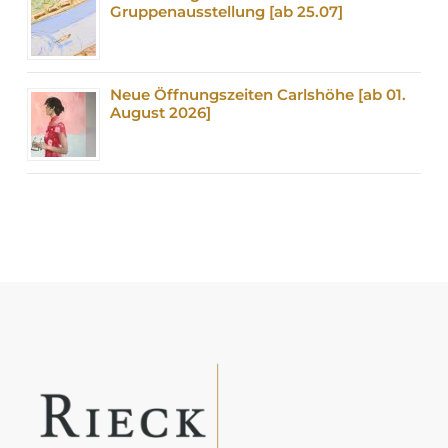
Gruppenausstellung [ab 25.07]
Neue Öffnungszeiten Carlshöhe [ab 01.
August 2026]