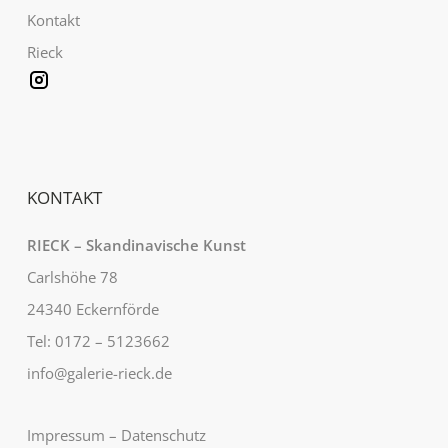
Kontakt
Rieck
KONTAKT
RIECK – Skandinavische Kunst
Carlshöhe 78
24340 Eckernförde
Tel: 0172 – 5123662
info@galerie-rieck.de
Impressum
–
Datenschutz