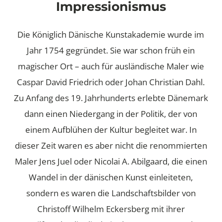
Impressionismus
Die Königlich Dänische Kunstakademie wurde im
Jahr 1754 gegründet. Sie war schon früh ein
magischer Ort – auch für ausländische Maler wie
Caspar David Friedrich oder Johan Christian Dahl.
Zu Anfang des 19. Jahrhunderts erlebte Dänemark
dann einen Niedergang in der Politik, der von
einem Aufblühen der Kultur begleitet war. In
dieser Zeit waren es aber nicht die renommierten
Maler Jens Juel oder Nicolai A. Abilgaard, die einen
Wandel in der dänischen Kunst einleiteten,
sondern es waren die Landschaftsbilder von
Christoff Wilhelm Eckersberg mit ihrer