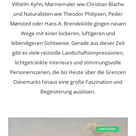
Vilhelm Kyhn, Marinemaler wie Christian Blache
und Naturalisten wie Theodor Philipsen, Peder
Mønsted oder Hans A. Brendekilde gingen neuen
Wege mit einer lockeren, luftigeren und
lebendigeren Sichtweise. Gerade aus dieser Zeit
gibt es viele reizvolle Landschaftsimpressionen,
lichtgetränkte Interieurs und stimmungsvolle
Personenszenen, die bis Heute über die Grenzen
Dänemarks hinaus eine große Faszination und
Begeisterung auslösen.
Vilhelm
VERFÜGBAR
Groth