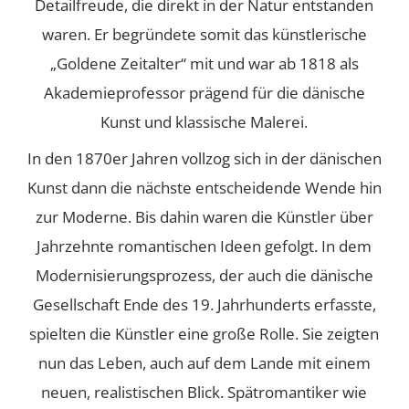
Detailfreude, die direkt in der Natur entstanden
waren. Er begründete somit das künstlerische
„Goldene Zeitalter“ mit und war ab 1818 als
Akademieprofessor prägend für die dänische
Kunst und klassische Malerei.
In den 1870er Jahren vollzog sich in der dänischen
Kunst dann die nächste entscheidende Wende hin
zur Moderne. Bis dahin waren die Künstler über
Jahrzehnte romantischen Ideen gefolgt. In dem
Modernisierungsprozess, der auch die dänische
Gesellschaft Ende des 19. Jahrhunderts erfasste,
spielten die Künstler eine große Rolle. Sie zeigten
nun das Leben, auch auf dem Lande mit einem
neuen, realistischen Blick. Spätromantiker wie