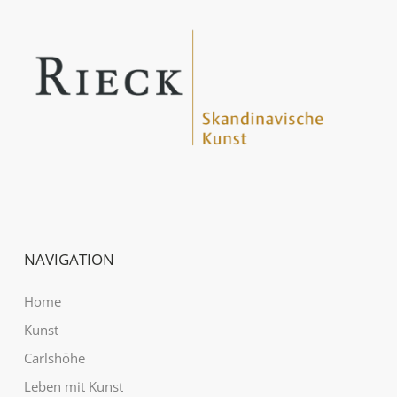
Aften
NAVIGATION
Home
Kunst
Carlshöhe
Leben mit Kunst