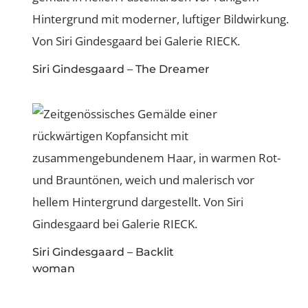
Siri Gindesgaard – The Dreamer
Siri Gindesgaard – Backlit
woman