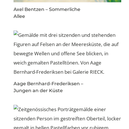
Axel Bentzen – Sommerliche
Allee
Aage Bernhard-Frederiksen –
Jungen an der Küste