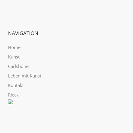
NAVIGATION
Home
Kunst
Carlshöhe
Leben mit Kunst
Kontakt
Rieck