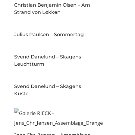
Christian Benjamin Olsen – Am
Strand von Løkken
Julius Paulsen – Sommertag
Svend Danelund – Skagens
Leuchtturm
Svend Danelund – Skagens
Küste