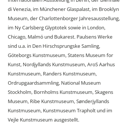
di Venezia, im Münchener Glaspalast, im Brooklyn
Museum, der Charlottenborger Jahresausstellung,
im Ny Carlsberg Glyptotek sowie in London,
Chicago, Malmö und Bukarest. Paulsens Werke
sind u.a. in Den Hirschsprungske Samling,
Göteborgs Kunstmuseum, Statens Museum for
Kunst, Nordjyllands Kunstmuseum, AroS Aarhus
Kunstmuseum, Randers Kunstmuseum,
Ordrupgaardsammling, National Museum
Stockholm, Bornholms Kunstmuseum, Skagens
Museum, Ribe Kunstmuseum, Sønderjyllands
Kunstmuseum, Kunstmuseum Trapholt und im
Vejle Kunstmuseum ausgestellt.