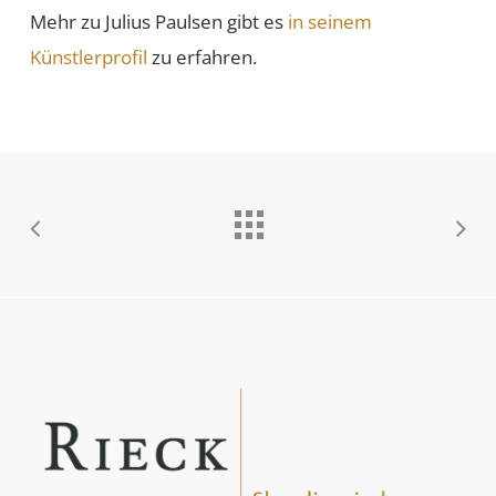
Mehr zu Julius Paulsen gibt es
in seinem
Künstlerprofil
zu erfahren.