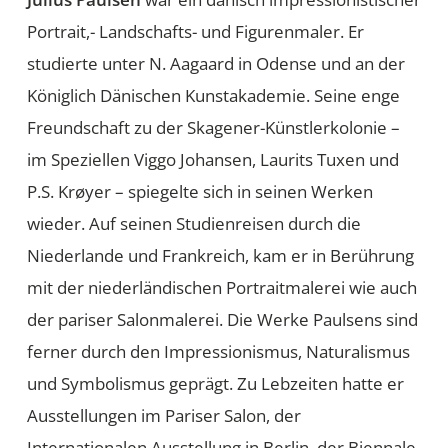
Portrait,- Landschafts- und Figurenmaler. Er
studierte unter N. Aagaard in Odense und an der
Königlich Dänischen Kunstakademie. Seine enge
Freundschaft zu der Skagener-Künstlerkolonie –
im Speziellen Viggo Johansen, Laurits Tuxen und
P.S. Krøyer – spiegelte sich in seinen Werken
wieder. Auf seinen Studienreisen durch die
Niederlande und Frankreich, kam er in Berührung
mit der niederländischen Portraitmalerei wie auch
der pariser Salonmalerei. Die Werke Paulsens sind
ferner durch den Impressionismus, Naturalismus
und Symbolismus geprägt. Zu Lebzeiten hatte er
Ausstellungen im Pariser Salon, der
Internationalen Ausstellung in Berlin, der Biennale