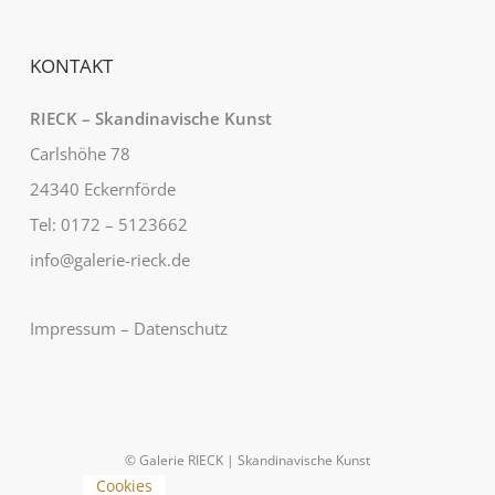
KONTAKT
RIECK – Skandinavische Kunst
Carlshöhe 78
24340 Eckernförde
Tel: 0172 – 5123662
info@galerie-rieck.de
Impressum
–
Datenschutz
© Galerie RIECK | Skandinavische Kunst
Cookies