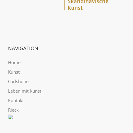
NAVIGATION
Home
Kunst
Carlshöhe
Leben mit Kunst
Kontakt
Rieck