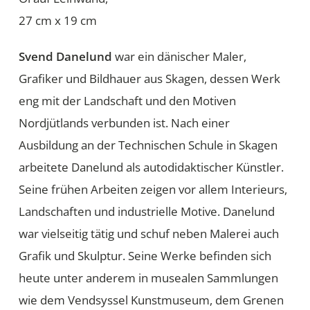
27 cm x 19 cm
Svend Danelund
war ein dänischer Maler,
Grafiker und Bildhauer aus Skagen, dessen Werk
eng mit der Landschaft und den Motiven
Nordjütlands verbunden ist. Nach einer
Ausbildung an der Technischen Schule in Skagen
arbeitete Danelund als autodidaktischer Künstler.
Seine frühen Arbeiten zeigen vor allem Interieurs,
Landschaften und industrielle Motive. Danelund
war vielseitig tätig und schuf neben Malerei auch
Grafik und Skulptur. Seine Werke befinden sich
heute unter anderem in musealen Sammlungen
wie dem Vendsyssel Kunstmuseum, dem Grenen