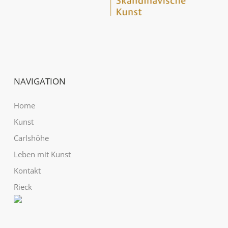
NAVIGATION
Home
Kunst
Carlshöhe
Leben mit Kunst
Kontakt
Rieck