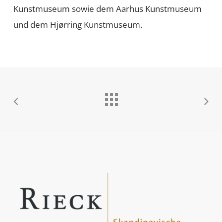
Kunstmuseum sowie dem Aarhus Kunstmuseum
und dem Hjørring Kunstmuseum.