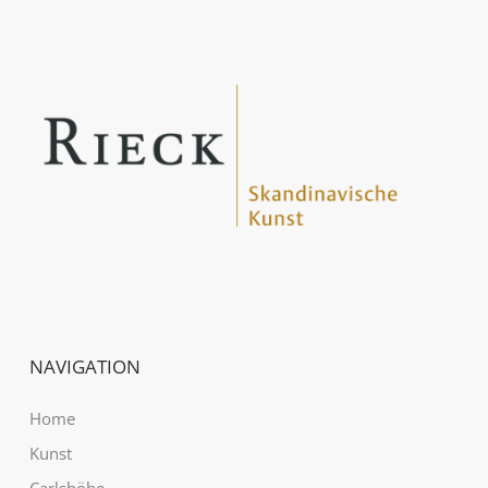
NAVIGATION
Home
Kunst