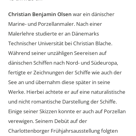
Christian Benjamin Olsen
war ein dänischer
Marine- und Porzellanmaler. Nach einer
Malerlehre studierte er an Dänemarks
Technischer Universität bei Christian Blache.
Während seiner unzähligen Seereisen auf
dänischen Schiffen nach Nord- und Südeuropa,
fertigte er Zeichnungen der Schiffe wie auch der
See an und übernahm diese später in seine
Werke. Hierbei achtete er auf eine naturalistische
und nicht romantische Darstellung der Schiffe.
Einige seiner Skizzen konnte er auch auf Porzellan
verewigen. Seinem Debüt auf der
Charlottenborger Frühjahrsausstellung folgten