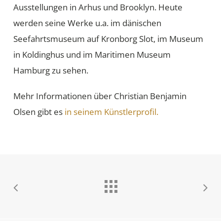
Ausstellungen in Arhus und Brooklyn. Heute
werden seine Werke u.a. im dänischen
Seefahrtsmuseum auf Kronborg Slot, im Museum
in Koldinghus und im Maritimen Museum
Hamburg zu sehen.
Mehr Informationen über Christian Benjamin
Olsen gibt es
in seinem Künstlerprofil.