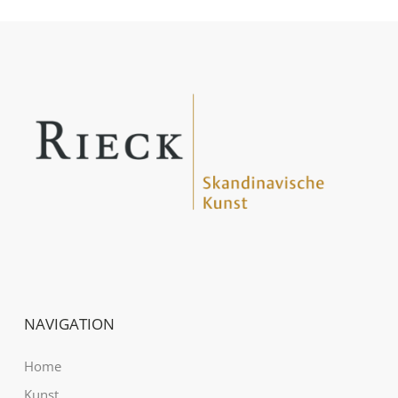
NAVIGATION
Home
Kunst