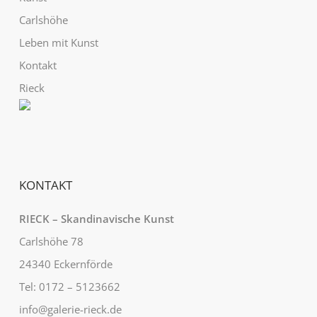
Carlshöhe
Leben mit Kunst
Kontakt
Rieck
KONTAKT
RIECK – Skandinavische Kunst
Carlshöhe 78
24340 Eckernförde
Tel: 0172 – 5123662
info@galerie-rieck.de