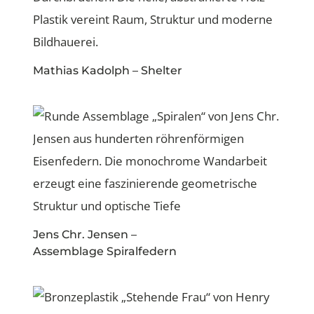
Mathias Kadolph – Shelter
Jens Chr. Jensen –
Assemblage Spiralfedern