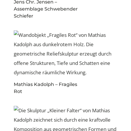
Jens Chr. Jensen –
Assemblage Schwebender
Schiefer
Mathias Kadolph – Fragiles
Rot