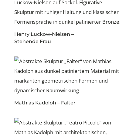
Henry Luckow-Nielsen –
Stehende Frau
Mathias Kadolph – Falter