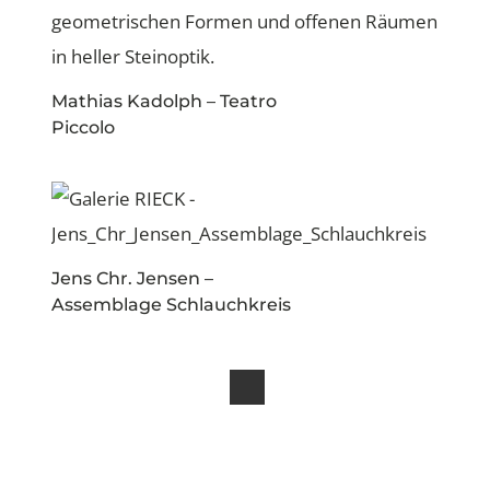
Mathias Kadolph – Teatro
Piccolo
Jens Chr. Jensen –
Assemblage Schlauchkreis