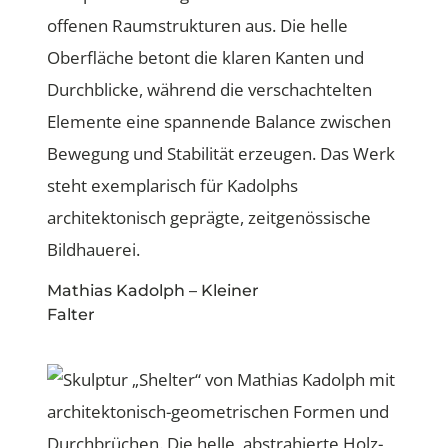
Mathias Kadolph – Kleiner
Falter