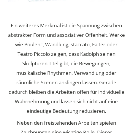
Ein weiteres Merkmal ist die Spannung zwischen
abstrakter Form und assoziativer Offenheit. Werke
wie Poulenc, Wandlung, staccato, Falter oder
Teatro Piccolo zeigen, dass Kadolph seinen
Skulpturen Titel gibt, die Bewegungen,
musikalische Rhythmen, Verwandlung oder
räumliche Szenen anklingen lassen. Gerade
dadurch bleiben die Arbeiten offen für individuelle
Wahrnehmung und lassen sich nicht auf eine
eindeutige Bedeutung reduzieren.
Neben den freistehenden Arbeiten spielen
Zeichnungen eine wichtige Rolle. Dieser