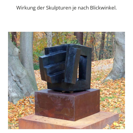
Wirkung der Skulpturen je nach Blickwinkel.