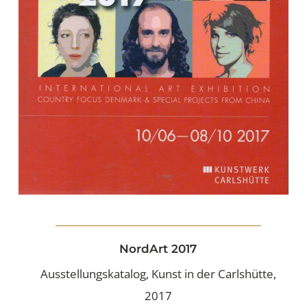
NordArt 2017
Ausstellungskatalog, Kunst in der Carlshütte,
2017