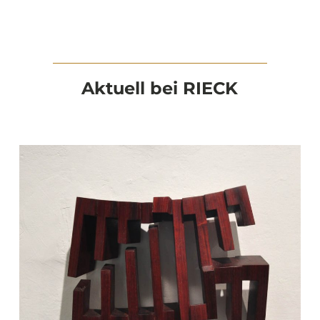
Aktuell bei RIECK