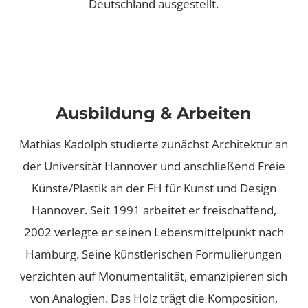
Deutschland ausgestellt.
Ausbildung & Arbeiten
Mathias Kadolph studierte zunächst Architektur an
der Universität Hannover und anschließend Freie
Künste/Plastik an der FH für Kunst und Design
Hannover. Seit 1991 arbeitet er freischaffend,
2002 verlegte er seinen Lebensmittelpunkt nach
Hamburg. Seine künstlerischen Formulierungen
verzichten auf Monumentalität, emanzipieren sich
von Analogien. Das Holz trägt die Komposition,