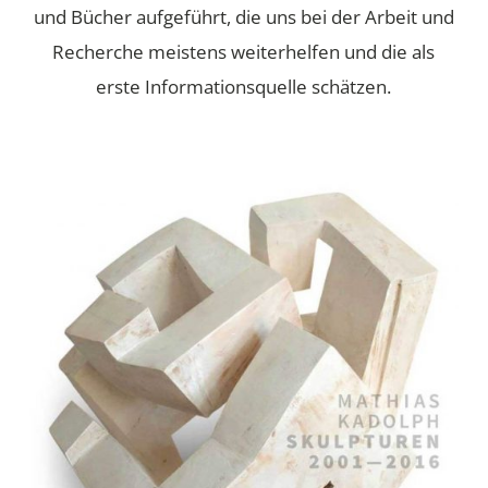
und Bücher aufgeführt, die uns bei der Arbeit und
Recherche meistens weiterhelfen und die als
erste Informationsquelle schätzen.