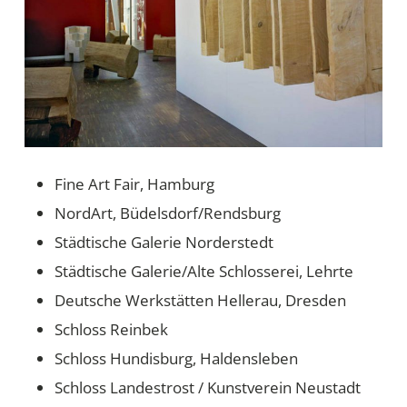
Fine Art Fair, Hamburg
NordArt, Büdelsdorf/Rendsburg
Städtische Galerie Norderstedt
Städtische Galerie/Alte Schlosserei, Lehrte
Deutsche Werkstätten Hellerau, Dresden
Schloss Reinbek
Schloss Hundisburg, Haldensleben
Schloss Landestrost / Kunstverein Neustadt