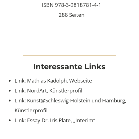
ISBN 978-3-9818781-4-1
288 Seiten
Interessante Links
Link: Mathias Kadolph, Webseite
Link: NordArt, Künstlerprofil
Link: Kunst@Schleswig-Holstein und Hamburg,
Künstlerprofil
Link: Essay Dr. Iris Plate, „Interim“