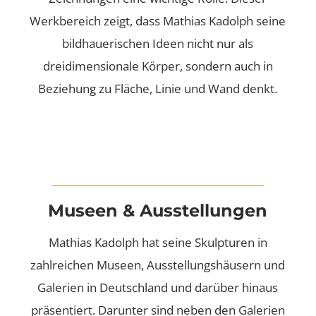
Werkbereich zeigt, dass Mathias Kadolph seine
bildhauerischen Ideen nicht nur als
dreidimensionale Körper, sondern auch in
Beziehung zu Fläche, Linie und Wand denkt.
Museen & Ausstellungen
Mathias Kadolph hat seine Skulpturen in
zahlreichen Museen, Ausstellungshäusern und
Galerien in Deutschland und darüber hinaus
präsentiert. Darunter sind neben den Galerien