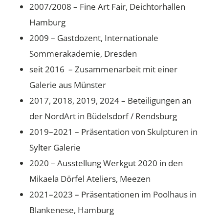
2007/2008 – Fine Art Fair, Deichtorhallen
Hamburg
2009 – Gastdozent, Internationale
Sommerakademie, Dresden
seit 2016 – Zusammenarbeit mit einer
Galerie aus Münster
2017, 2018, 2019, 2024 – Beteiligungen an
der NordArt in Büdelsdorf / Rendsburg
2019–2021 – Präsentation von Skulpturen in
Sylter Galerie
2020 – Ausstellung Werkgut 2020 in den
Mikaela Dörfel Ateliers, Meezen
2021–2023 – Präsentationen im Poolhaus in
Blankenese, Hamburg