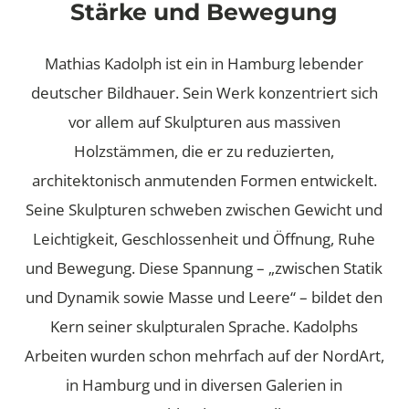
Stärke und Bewegung
Mathias Kadolph ist ein in Hamburg lebender
deutscher Bildhauer. Sein Werk konzentriert sich
vor allem auf Skulpturen aus massiven
Holzstämmen, die er zu reduzierten,
architektonisch anmutenden Formen entwickelt.
Seine Skulpturen schweben zwischen Gewicht und
Leichtigkeit, Geschlossenheit und Öffnung, Ruhe
und Bewegung. Diese Spannung – „zwischen Statik
und Dynamik sowie Masse und Leere“ – bildet den
Kern seiner skulpturalen Sprache. Kadolphs
Arbeiten wurden schon mehrfach auf der NordArt,
in Hamburg und in diversen Galerien in