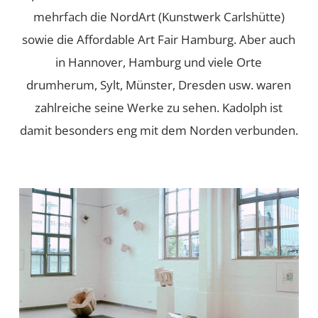
mehrfach die NordArt (Kunstwerk Carlshütte)
sowie die Affordable Art Fair Hamburg. Aber auch
in Hannover, Hamburg und viele Orte
drumherum, Sylt, Münster, Dresden usw. waren
zahlreiche seine Werke zu sehen. Kadolph ist
damit besonders eng mit dem Norden verbunden.