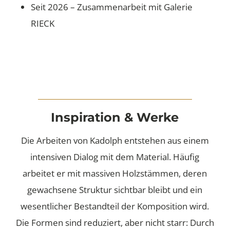
Seit 2026 – Zusammenarbeit mit Galerie
RIECK
Inspiration & Werke
Die Arbeiten von Kadolph entstehen aus einem
intensiven Dialog mit dem Material. Häufig
arbeitet er mit massiven Holzstämmen, deren
gewachsene Struktur sichtbar bleibt und ein
wesentlicher Bestandteil der Komposition wird.
Die Formen sind reduziert, aber nicht starr: Durch