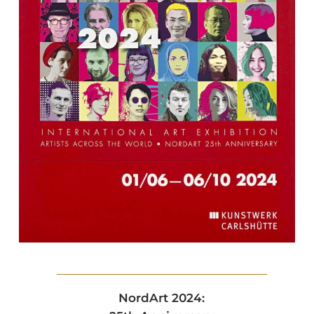
NordArt 2024: