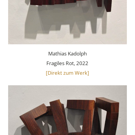
Mathias Kadolph
Fragiles Rot, 2022
[Direkt zum Werk]