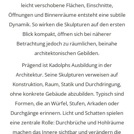
leicht verschobene Flächen, Einschnitte,
Öffnungen und Binnenräume entsteht eine subtile
Dynamik. So wirken die Skulpturen auf den ersten
Blick kompakt, öffnen sich bei näherer
Betrachtung jedoch zu räumlichen, beinahe
architektonischen Gebilden.
Prägend ist Kadolphs Ausbildung in der
Architektur. Seine Skulpturen verweisen auf
Konstruktion, Raum, Statik und Durchdringung,
ohne konkrete Gebäude abzubilden. Typisch sind
Formen, die an Würfel, Stufen, Arkaden oder
Durchgänge erinnern. Licht und Schatten spielen
eine zentrale Rolle: Durchbrüche und Hohlräume
machen das Innere sichtbar und verändern die