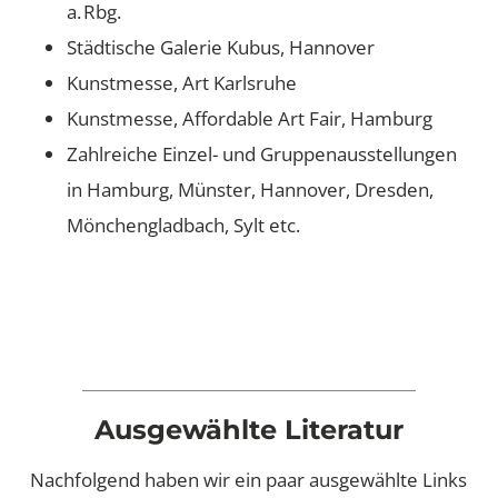
a. Rbg.
Städtische Galerie Kubus, Hannover
Kunstmesse, Art Karlsruhe
Kunstmesse, Affordable Art Fair, Hamburg
Zahlreiche Einzel- und Gruppenausstellungen
in Hamburg, Münster, Hannover, Dresden,
Mönchengladbach, Sylt etc.
Ausgewählte Literatur
Nachfolgend haben wir ein paar ausgewählte Links