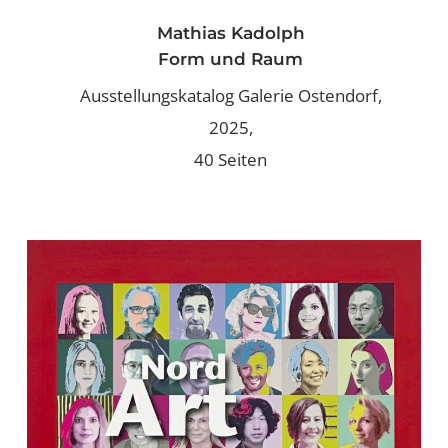
Mathias Kadolph
Form und Raum
Ausstellungskatalog Galerie Ostendorf,
2025,
40 Seiten