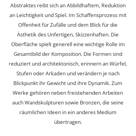
Abstraktes reibt sich an Abbildhaftem, Reduktion
an Leichtigkeit und Spiel. Im Schaffensprozess mit
Offenheit für Zufälle und dem Blick für die
Ästhetik des Unfertigen, Skizzenhaften. Die
Oberfläche spielt generell eine wichtige Rolle im
Gesamtbild der Komposition. Die Formen sind
reduziert und architektonisch, erinnern an Würfel,
Stufen oder Arkaden und verändern je nach
Blickpunkt ihr Gewicht und ihre Dynamik. Zum
Werke gehören neben freistehenden Arbeiten
auch Wandskulpturen sowie Bronzen, die seine
räumlichen Ideen in ein anderes Medium
übertragen.