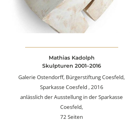
Mathias Kadolph
Skulpturen 2001–2016
Galerie Ostendorff, Bürgerstiftung Coesfeld,
Sparkasse Coesfeld , 2016
anlässlich der Ausstellung in der Sparkasse
Coesfeld,
72 Seiten