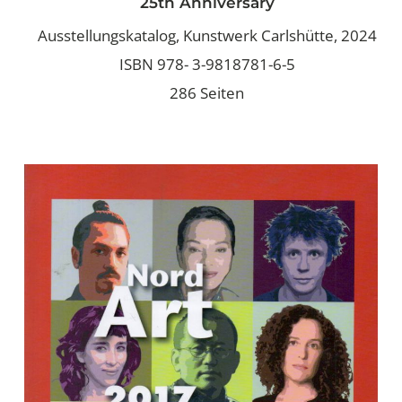
25th Anniversary
Ausstellungskatalog, Kunstwerk Carlshütte, 2024
ISBN 978- 3-9818781-6-5
286 Seiten