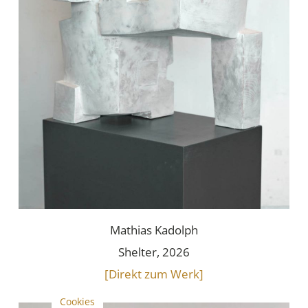
Mathias Kadolph
Shelter, 2026
[Direkt zum Werk]
Cookies