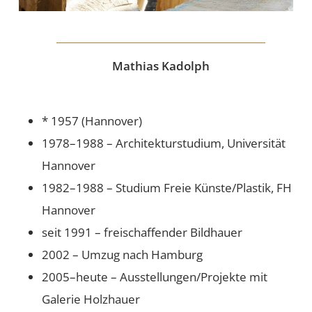
Mathias Kadolph
* 1957 (Hannover)
1978–1988 – Architekturstudium, Universität
Hannover
1982–1988 – Studium Freie Künste/Plastik, FH
Hannover
seit 1991 – freischaffender Bildhauer
2002 – Umzug nach Hamburg
2005–heute – Ausstellungen/Projekte mit
Galerie Holzhauer