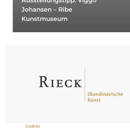
Ausstellungstipp: Viggo
Johansen – Ribe
Kunstmuseum
Cookies