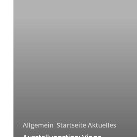
Ribe
Kunstmuseum
Allgemein
Startseite Aktuelles