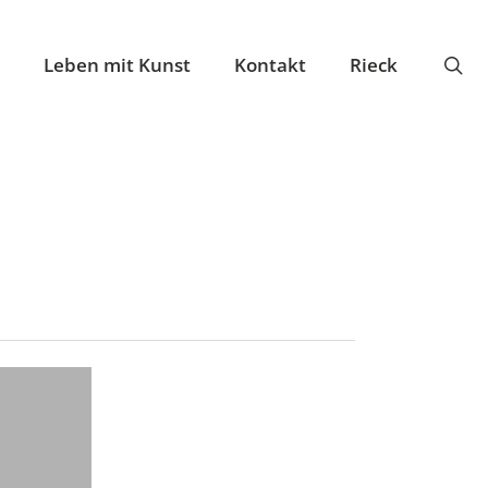
se
Leben mit Kunst
Kontakt
Rieck