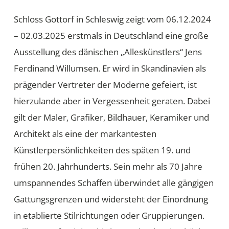
Schloss Gottorf in Schleswig zeigt vom 06.12.2024
– 02.03.2025 erstmals in Deutschland eine große
Ausstellung des dänischen „Alleskünstlers“ Jens
Ferdinand Willumsen. Er wird in Skandinavien als
prägender Vertreter der Moderne gefeiert, ist
hierzulande aber in Vergessenheit geraten. Dabei
gilt der Maler, Grafiker, Bildhauer, Keramiker und
Architekt als eine der markantesten
Künstlerpersönlichkeiten des späten 19. und
frühen 20. Jahrhunderts. Sein mehr als 70 Jahre
umspannendes Schaffen überwindet alle gängigen
Gattungsgrenzen und widersteht der Einordnung
in etablierte Stilrichtungen oder Gruppierungen.