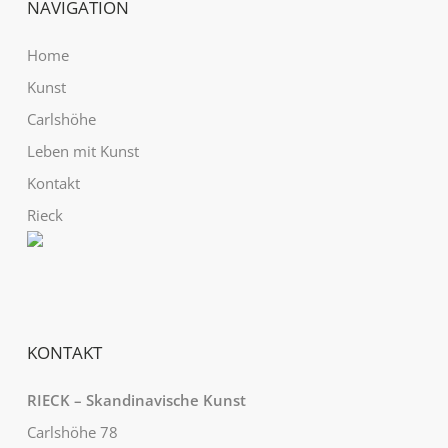
NAVIGATION
Home
Kunst
Carlshöhe
Leben mit Kunst
Kontakt
Rieck
KONTAKT
RIECK – Skandinavische Kunst
Carlshöhe 78