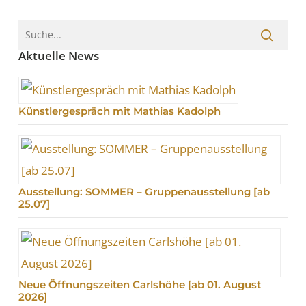
Aktuelle News
Künstlergespräch mit Mathias Kadolph
Ausstellung: SOMMER – Gruppenausstellung [ab
25.07]
Neue Öffnungszeiten Carlshöhe [ab 01. August
2026]