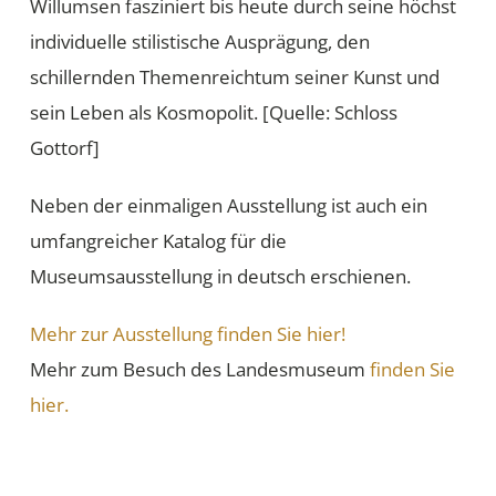
Willumsen fasziniert bis heute durch seine höchst
individuelle stilistische Ausprägung, den
schillernden Themenreichtum seiner Kunst und
sein Leben als Kosmopolit. [Quelle: Schloss
Gottorf]
Neben der einmaligen Ausstellung ist auch ein
umfangreicher Katalog für die
Museumsausstellung in deutsch erschienen.
Mehr zur Ausstellung finden Sie hier!
Mehr zum Besuch des Landesmuseum
finden Sie
hier.