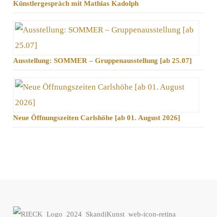
Künstlergespräch mit Mathias Kadolph
Ausstellung: SOMMER – Gruppenausstellung [ab 25.07]
Neue Öffnungszeiten Carlshöhe [ab 01. August 2026]