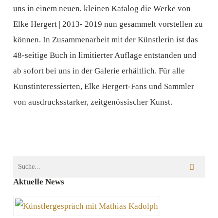
uns in einem neuen, kleinen Katalog die Werke von
Elke Hergert | 2013- 2019 nun gesammelt vorstellen zu
können. In Zusammenarbeit mit der Künstlerin ist das
48-seitige Buch in limitierter Auflage entstanden und
ab sofort bei uns in der Galerie erhältlich. Für alle
Kunstinteressierten, Elke Hergert-Fans und Sammler
von ausdrucksstarker, zeitgenössischer Kunst.
Aktuelle News