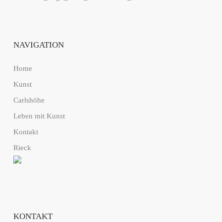
NAVIGATION
Home
Kunst
Carlshöhe
Leben mit Kunst
Kontakt
Rieck
KONTAKT