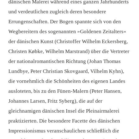
dänischen Malerei während eines ganzen Jahrhunderts
und verdeutlichen zugleich deren besondere
Errungenschaften. Der Bogen spannte sich von den
Wegbereitern des sogenannten »Goldenen Zeitalters«
der dänischen Kunst (Christoffer Wilhelm Eckersberg,
Christen Købke, Wilhelm Marstrand) über die Vertreter
der nationalromantischen Richtung (Johan Thomas
Lundbye, Peter Christian Skovgaard, Vilhelm Kyhn),
die vornehmlich die Schönheiten des eigenen Landes
ausloteten, bis zu den Fünen-Malern (Peter Hansen,
Johannes Larsen, Fritz Syberg), die auf der
gleichnamigen dänischen Insel die Pleinairmalerei
praktizierten. Die besondere Facette des dänischen
Impressionismus veranschaulichen schließlich die