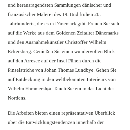
und herausragendsten Sammlungen dänischer und
französischer Malerei des 19. Und frühen 20.
Jahrhunderts, die es in Dänemark gibt. Freuen Sie sich
auf die Werke aus dem Goldenen Zeitalter Dänemarks
und den Ausnahmekünstler Christoffer Wilhelm
Eckersberg. Genießen Sie einen wundervollen Blick
auf den Arresee auf der Insel Fünen durch die
Pinselstriche von Johan Thomas Lundbye. Gehen Sie
auf Entdeckung in den weltbekannten Interieurs von
Vilhelm Hammershøi. Tauch Sie ein in das Licht des
Nordens.
Die Arbeiten bieten einen repräsentativen Überblick
über die Entwicklungstendenzen innerhalb der