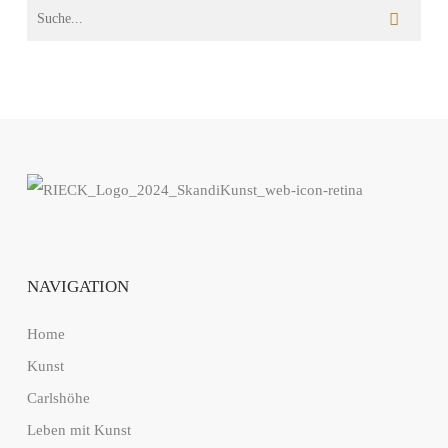
NAVIGATION
Home
Kunst
Carlshöhe
Leben mit Kunst