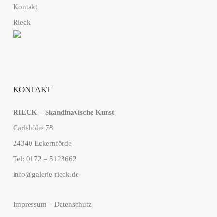
Kontakt
Rieck
KONTAKT
RIECK – Skandinavische Kunst
Carlshöhe 78
24340 Eckernförde
Tel: 0172 – 5123662
info@galerie-rieck.de
Impressum
–
Datenschutz