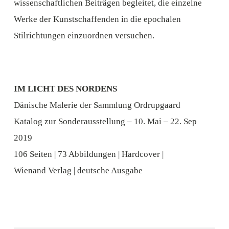
wissenschaftlichen Beiträgen begleitet, die einzelne
Werke der Kunstschaffenden in die epochalen
Stilrichtungen einzuordnen versuchen.
IM LICHT DES NORDENS
Dänische Malerie der Sammlung Ordrupgaard
Katalog zur Sonderausstellung – 10. Mai – 22. Sep
2019
106 Seiten | 73 Abbildungen | Hardcover |
Wienand Verlag | deutsche Ausgabe