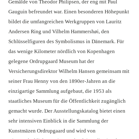
Gemälde von Theodor Philipsen, der eng mit Paul
Gauguin befreundet war. Einen besonderen Höhepunkt
bildet die umfangreichen Werkgruppen von Lauritz
Andersen Ring und Vilhelm Hammershøi, den
Schlüsselfiguren des Symbolismus in Dänemark. Für
das wenige Kilometer nördlich von Kopenhagen
gelegene Ordrupgaard Museum hat der
Versicherungsdirektor Wilhelm Hansen gemeinsam mit
seiner Frau Henny von den 1890er-Jahren an die
einzigartige Sammlung aufgebaut, die 1953 als
staatliches Museum für die Öffentlichkeit zugänglich
gemacht wurde. Der Ausstellungskatalog bietet einen
sehr intensiven Einblick in die Sammlung der
Kunstmäzen Ordrupgaard und wird von