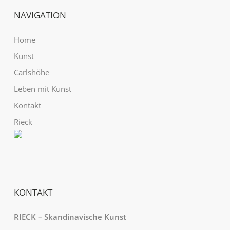
NAVIGATION
Home
Kunst
Carlshöhe
Leben mit Kunst
Kontakt
Rieck
KONTAKT
RIECK – Skandinavische Kunst