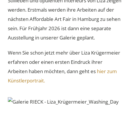
Stillleben und opulenten Interieurs von Liza zeigen
werden. Erstmals werden ihre Arbeiten auf der
nächsten Affordable Art Fair in Hamburg zu sehen
sein. Für Frühjahr 2026 ist dann eine separate
Ausstellung in unserer Galerie geplant.
Wenn Sie schon jetzt mehr über Liza Krügermeier
erfahren oder einen ersten Eindruck ihrer
Arbeiten haben möchten, dann geht es
hier zum
Künstlerportrait.