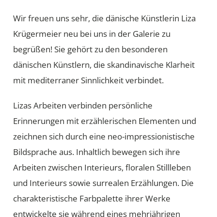
Wir freuen uns sehr, die dänische Künstlerin Liza
Krügermeier neu bei uns in der Galerie zu
begrüßen! Sie gehört zu den besonderen
dänischen Künstlern, die skandinavische Klarheit
mit mediterraner Sinnlichkeit verbindet.
Lizas Arbeiten verbinden persönliche
Erinnerungen mit erzählerischen Elementen und
zeichnen sich durch eine neo-impressionistische
Bildsprache aus. Inhaltlich bewegen sich ihre
Arbeiten zwischen Interieurs, floralen Stillleben
und Interieurs sowie surrealen Erzählungen. Die
charakteristische Farbpalette ihrer Werke
entwickelte sie während eines mehrjährigen