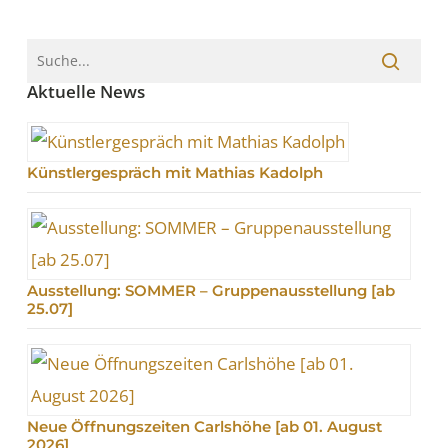
Aktuelle News
Künstlergespräch mit Mathias Kadolph
Ausstellung: SOMMER – Gruppenausstellung [ab
25.07]
Neue Öffnungszeiten Carlshöhe [ab 01. August
2026]