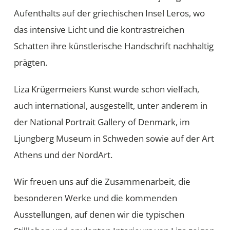
Aufenthalts auf der griechischen Insel Leros, wo
das intensive Licht und die kontrastreichen
Schatten ihre künstlerische Handschrift nachhaltig
prägten.
Liza Krügermeiers Kunst wurde schon vielfach,
auch international, ausgestellt, unter anderem in
der National Portrait Gallery of Denmark, im
Ljungberg Museum in Schweden sowie auf der Art
Athens und der NordArt.
Wir freuen uns auf die Zusammenarbeit, die
besonderen Werke und die kommenden
Ausstellungen, auf denen wir die typischen