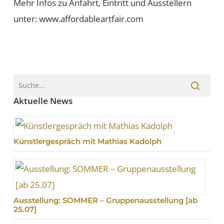
Mehr Infos zu Anfahrt, Eintritt und Ausstellern
unter: www.affordableartfair.com
Aktuelle News
Künstlergespräch mit Mathias Kadolph
Ausstellung: SOMMER – Gruppenausstellung [ab
25.07]