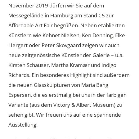
November 2019 dürfen wir Sie auf dem
Messegelände in Hamburg am Stand C5 zur
Affordable Art Fair begrüßen. Neben etablierten
Künstlern wie Kehnet Nielsen, Ken Denning, Elke
Hergert oder Peter Skovgaard zeigen wir auch
neue zeitgenössische Künstler der Galerie – u.a.
Kirsten Schauser, Martha Kramær und Indigo
Richards. Ein besonderes Highlight sind außerdem
die neuen Glasskulpturen von Maria Bang
Espersen, die es erstmalig bei uns in der farbigen
Variante (aus dem Victory & Albert Museum) zu
sehen gibt. Wir freuen uns auf eine spannende
Ausstellung!