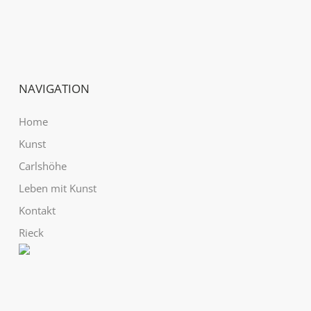
NAVIGATION
Home
Kunst
Carlshöhe
Leben mit Kunst
Kontakt
Rieck