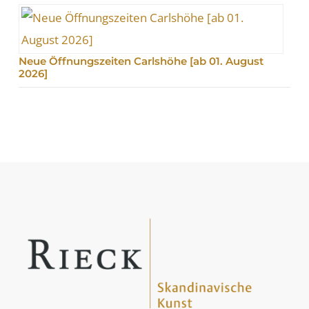
Neue Öffnungszeiten Carlshöhe [ab 01. August
2026]