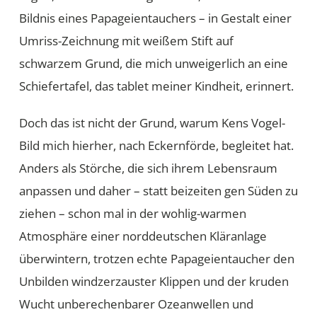
Bildnis eines Papageientauchers – in Gestalt einer
Umriss-Zeichnung mit weißem Stift auf
schwarzem Grund, die mich unweigerlich an eine
Schiefertafel, das tablet meiner Kindheit, erinnert.
Doch das ist nicht der Grund, warum Kens Vogel-
Bild mich hierher, nach Eckernförde, begleitet hat.
Anders als Störche, die sich ihrem Lebensraum
anpassen und daher – statt beizeiten gen Süden zu
ziehen – schon mal in der wohlig-warmen
Atmosphäre einer norddeutschen Kläranlage
überwintern, trotzen echte Papageientaucher den
Unbilden windzerzauster Klippen und der kruden
Wucht unberechenbarer Ozeanwellen und