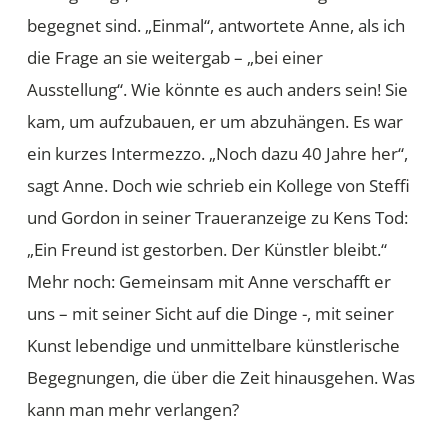
begegnet sind. „Einmal“, antwortete Anne, als ich
die Frage an sie weitergab – „bei einer
Ausstellung“. Wie könnte es auch anders sein! Sie
kam, um aufzubauen, er um abzuhängen. Es war
ein kurzes Intermezzo. „Noch dazu 40 Jahre her“,
sagt Anne. Doch wie schrieb ein Kollege von Steffi
und Gordon in seiner Traueranzeige zu Kens Tod:
„Ein Freund ist gestorben. Der Künstler bleibt.“
Mehr noch: Gemeinsam mit Anne verschafft er
uns – mit seiner Sicht auf die Dinge -, mit seiner
Kunst lebendige und unmittelbare künstlerische
Begegnungen, die über die Zeit hinausgehen. Was
kann man mehr verlangen?