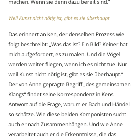
machen. Wenn sie denn dazu bereit sind.“
Weil Kunst nicht nötig ist, gibt es sie überhaupt
Das erinnert an Ken, der denselben Prozess wie
folgt beschreibt: „Was das ist? Ein Bild? Keiner hat
mich aufgefordert, es zu malen. Und die Vögel
werden weiter fliegen, wenn ich es nicht tue. Nur
weil Kunst nicht nötig ist, gibt es sie überhaupt.“
Der von Anne geprägte Begriff „des gemeinsamen
Klangs“ findet seine Korrespondenz in Kens
Antwort auf die Frage, warum er Bach und Händel
so schätze. Wie diese beiden Komponisten sucht
auch er nach Zusammenhängen. Und wie Anne
verarbeitet auch er die Erkenntnisse, die das