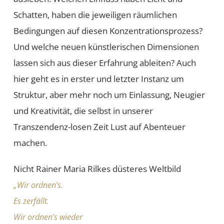
Schatten, haben die jeweiligen räumlichen
Bedingungen auf diesen Konzentrationsprozess?
Und welche neuen künstlerischen Dimensionen
lassen sich aus dieser Erfahrung ableiten? Auch
hier geht es in erster und letzter Instanz um
Struktur, aber mehr noch um Einlassung, Neugier
und Kreativität, die selbst in unserer
Transzendenz-losen Zeit Lust auf Abenteuer
machen.
Nicht Rainer Maria Rilkes düsteres Weltbild
„Wir ordnen’s.
Es zerfällt.
Wir ordnen’s wieder