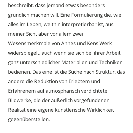
beschreibt, dass jemand etwas besonders
gründlich machen will. Eine Formulierung die, wie
alles im Leben, weithin interpretierbar ist, aus
meiner Sicht aber vor allem zwei
Wesensmerkmale von Annes und Kens Werk
widerspiegelt, auch wenn sie sich bei ihrer Arbeit
ganz unterschiedlicher Materialien und Techniken
bedienen. Das eine ist die Suche nach Struktur, das
andere die Reduktion von Erlebtem und
Erfahrenem auf atmosphärisch verdichtete
Bildwerke, die der äußerlich vorgefundenen
Realität eine eigene künstlerische Wirklichkeit
gegenüberstellen.