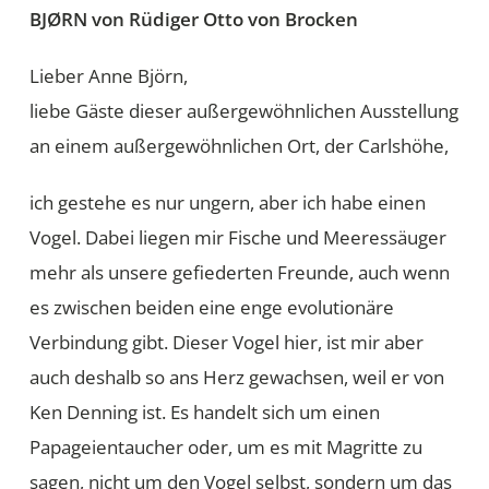
BJØRN von Rüdiger Otto von Brocken
Lieber Anne Björn,
liebe Gäste dieser außergewöhnlichen Ausstellung
an einem außergewöhnlichen Ort, der Carlshöhe,
ich gestehe es nur ungern, aber ich habe einen
Vogel. Dabei liegen mir Fische und Meeressäuger
mehr als unsere gefiederten Freunde, auch wenn
es zwischen beiden eine enge evolutionäre
Verbindung gibt. Dieser Vogel hier, ist mir aber
auch deshalb so ans Herz gewachsen, weil er von
Ken Denning ist. Es handelt sich um einen
Papageientaucher oder, um es mit Magritte zu
sagen, nicht um den Vogel selbst, sondern um das