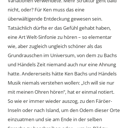
Variationen verwendete. Mehr Struktur geht bald
nicht, oder? Für Ken muss das eine
überwältigende Entdeckung gewesen sein.
Tatsächlich dürfte er das Gefühl gehabt haben,
eine Art Welt-Sinfonie zu hören – so elementar
wie, aber zugleich ungleich schöner als das
Grundrauschen im Universum, von dem zu Bachs
und Händels Zeit niemand auch nur eine Ahnung
hatte. Andererseits hätte Ken Bachs und Händels
Musik niemals verstehen wollen: „Ich will sie nur
mit meinen Ohren hören“, hat er einmal notiert.
So wie er immer wieder auszog, zu den Färöer-
Inseln oder nach Island, um den Odem dieser Orte
einzuatmen und sie am Ende in der selben