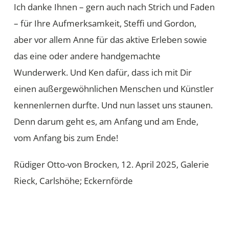
Ich danke Ihnen – gern auch nach Strich und Faden
– für Ihre Aufmerksamkeit, Steffi und Gordon,
aber vor allem Anne für das aktive Erleben sowie
das eine oder andere handgemachte
Wunderwerk. Und Ken dafür, dass ich mit Dir
einen außergewöhnlichen Menschen und Künstler
kennenlernen durfte. Und nun lasset uns staunen.
Denn darum geht es, am Anfang und am Ende,
vom Anfang bis zum Ende!
Rüdiger Otto-von Brocken, 12. April 2025, Galerie
Rieck, Carlshöhe; Eckernförde