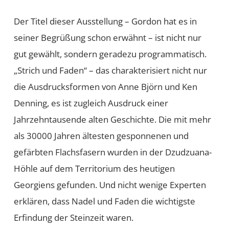
Der Titel dieser Ausstellung – Gordon hat es in
seiner Begrüßung schon erwähnt – ist nicht nur
gut gewählt, sondern geradezu programmatisch.
„Strich und Faden“ – das charakterisiert nicht nur
die Ausdrucksformen von Anne Björn und Ken
Denning, es ist zugleich Ausdruck einer
Jahrzehntausende alten Geschichte. Die mit mehr
als 30000 Jahren ältesten gesponnenen und
gefärbten Flachsfasern wurden in der Dzudzuana-
Höhle auf dem Territorium des heutigen
Georgiens gefunden. Und nicht wenige Experten
erklären, dass Nadel und Faden die wichtigste
Erfindung der Steinzeit waren.