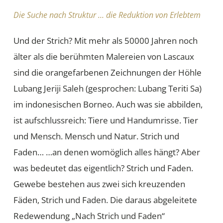
Die Suche nach Struktur … die Reduktion von Erlebtem
Und der Strich? Mit mehr als 50000 Jahren noch
älter als die berühmten Malereien von Lascaux
sind die orangefarbenen Zeichnungen der Höhle
Lubang Jeriji Saleh (gesprochen: Lubang Teriti Sa)
im indonesischen Borneo. Auch was sie abbilden,
ist aufschlussreich: Tiere und Handumrisse. Tier
und Mensch. Mensch und Natur. Strich und
Faden… …an denen womöglich alles hängt? Aber
was bedeutet das eigentlich? Strich und Faden.
Gewebe bestehen aus zwei sich kreuzenden
Fäden, Strich und Faden. Die daraus abgeleitete
Redewendung „Nach Strich und Faden“