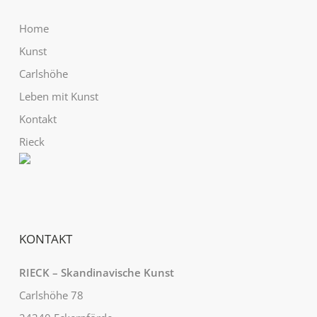
Home
Kunst
Carlshöhe
Leben mit Kunst
Kontakt
Rieck
KONTAKT
RIECK – Skandinavische Kunst
Carlshöhe 78