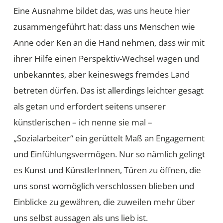
Eine Ausnahme bildet das, was uns heute hier
zusammengeführt hat: dass uns Menschen wie
Anne oder Ken an die Hand nehmen, dass wir mit
ihrer Hilfe einen Perspektiv-Wechsel wagen und
unbekanntes, aber keineswegs fremdes Land
betreten dürfen. Das ist allerdings leichter gesagt
als getan und erfordert seitens unserer
künstlerischen – ich nenne sie mal –
„Sozialarbeiter“ ein gerüttelt Maß an Engagement
und Einfühlungsvermögen. Nur so nämlich gelingt
es Kunst und KünstlerInnen, Türen zu öffnen, die
uns sonst womöglich verschlossen blieben und
Einblicke zu gewähren, die zuweilen mehr über
uns selbst aussagen als uns lieb ist.