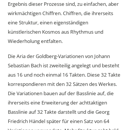
Ergebnis dieser Prozesse sind, zu einfachen, aber
wirkmächtigen Chiffren. Chiffren, die ihrerseits
eine Struktur, einen eigenständigen
künstlerischen Kosmos aus Rhythmus und
Wiederholung entfalten.
Die Aria der Goldberg-Variationen von Johann
Sebastian Bach ist zweiteilig angelegt und besteht
aus 16 und noch einmal 16 Takten. Diese 32 Takte
korrespondieren mit den 32 Sätzen des Werkes.
Die Variationen bauen auf der Basslinie auf, die
ihrerseits eine Erweiterung der achttaktigen
Basslinie auf 32 Takte darstellt und die Georg
Friedrich Händel später für einen Satz von 64