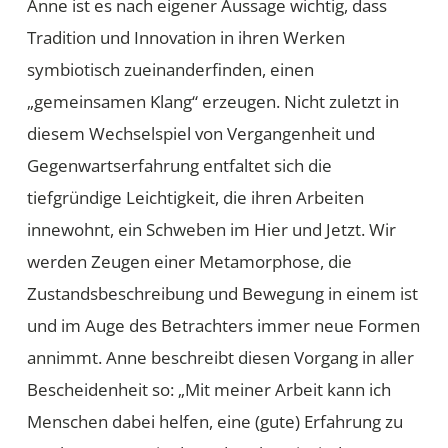
Anne ist es nach eigener Aussage wichtig, dass
Tradition und Innovation in ihren Werken
symbiotisch zueinanderfinden, einen
„gemeinsamen Klang“ erzeugen. Nicht zuletzt in
diesem Wechselspiel von Vergangenheit und
Gegenwartserfahrung entfaltet sich die
tiefgründige Leichtigkeit, die ihren Arbeiten
innewohnt, ein Schweben im Hier und Jetzt. Wir
werden Zeugen einer Metamorphose, die
Zustandsbeschreibung und Bewegung in einem ist
und im Auge des Betrachters immer neue Formen
annimmt. Anne beschreibt diesen Vorgang in aller
Bescheidenheit so: „Mit meiner Arbeit kann ich
Menschen dabei helfen, eine (gute) Erfahrung zu