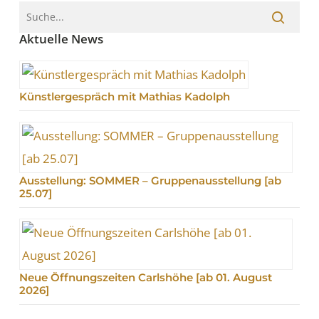
Aktuelle News
Künstlergespräch mit Mathias Kadolph
Ausstellung: SOMMER – Gruppenausstellung [ab
25.07]
Neue Öffnungszeiten Carlshöhe [ab 01. August
2026]