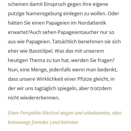
scheinen damit Einspruch gegen ihre eigene
putzige Namensgebung einlegen zu wollen. Oder
hätten Sie einen Papageien im Nordatlantik
erwartet?Auch sehen Papageientaucher nur so
aus wie Papageien. Tatsächlich benehmen sie sich
eher wie Basstölpel. Was das mit unserem
heutigen Thema zu tun hat, werden Sie fragen?
Nun, eine Menge, jedenfalls wenn man bedenkt,
dass unsere Wirklichkeit einer Pfütze gleicht, in
der wir uns tagtäglich spiegeln, aber trotzdem
nicht wiedererkennen.
Einen Perspektiv-Wechsel wagen und unbekanntes, aber
keineswegs fremdes Land betreten