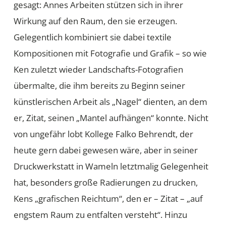
gesagt: Annes Arbeiten stützen sich in ihrer
Wirkung auf den Raum, den sie erzeugen.
Gelegentlich kombiniert sie dabei textile
Kompositionen mit Fotografie und Grafik – so wie
Ken zuletzt wieder Landschafts-Fotografien
übermalte, die ihm bereits zu Beginn seiner
künstlerischen Arbeit als „Nagel“ dienten, an dem
er, Zitat, seinen „Mantel aufhängen“ konnte. Nicht
von ungefähr lobt Kollege Falko Behrendt, der
heute gern dabei gewesen wäre, aber in seiner
Druckwerkstatt in Wameln letztmalig Gelegenheit
hat, besonders große Radierungen zu drucken,
Kens „grafischen Reichtum“, den er – Zitat – „auf
engstem Raum zu entfalten versteht“. Hinzu