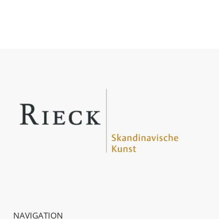
NAVIGATION