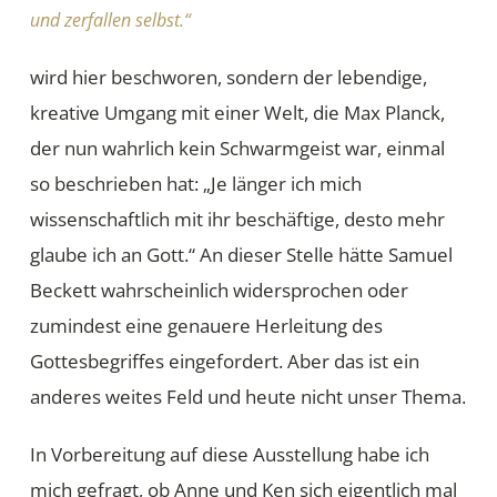
und zerfallen selbst.“
wird hier beschworen, sondern der lebendige,
kreative Umgang mit einer Welt, die Max Planck,
der nun wahrlich kein Schwarmgeist war, einmal
so beschrieben hat: „Je länger ich mich
wissenschaftlich mit ihr beschäftige, desto mehr
glaube ich an Gott.“ An dieser Stelle hätte Samuel
Beckett wahrscheinlich widersprochen oder
zumindest eine genauere Herleitung des
Gottesbegriffes eingefordert. Aber das ist ein
anderes weites Feld und heute nicht unser Thema.
In Vorbereitung auf diese Ausstellung habe ich
mich gefragt, ob Anne und Ken sich eigentlich mal