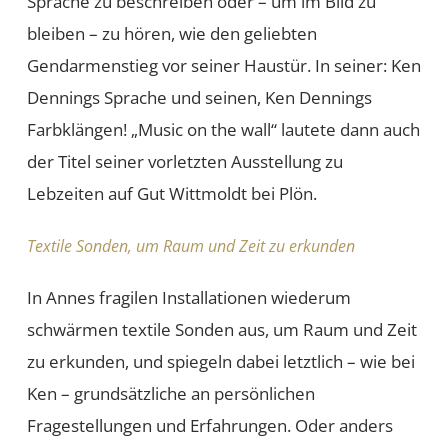
Sprache zu beschreiben oder – um im Bild zu
bleiben – zu hören, wie den geliebten
Gendarmenstieg vor seiner Haustür. In seiner: Ken
Dennings Sprache und seinen, Ken Dennings
Farbklängen! „Music on the wall“ lautete dann auch
der Titel seiner vorletzten Ausstellung zu
Lebzeiten auf Gut Wittmoldt bei Plön.
Textile Sonden, um Raum und Zeit zu erkunden
In Annes fragilen Installationen wiederum
schwärmen textile Sonden aus, um Raum und Zeit
zu erkunden, und spiegeln dabei letztlich – wie bei
Ken – grundsätzliche an persönlichen
Fragestellungen und Erfahrungen. Oder anders