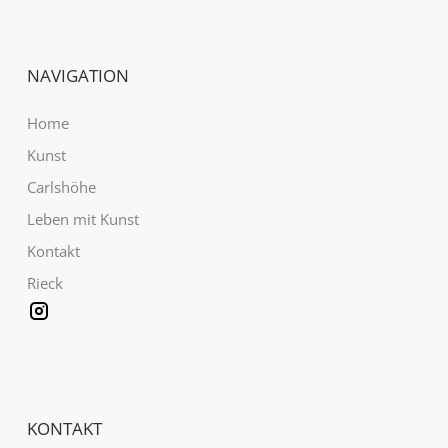
NAVIGATION
Home
Kunst
Carlshöhe
Leben mit Kunst
Kontakt
Rieck
KONTAKT