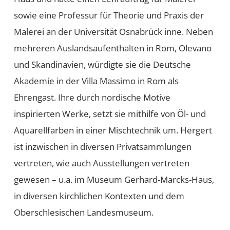
sowie eine Professur für Theorie und Praxis der
Malerei an der Universität Osnabrück inne. Neben
mehreren Auslandsaufenthalten in Rom, Olevano
und Skandinavien, würdigte sie die Deutsche
Akademie in der Villa Massimo in Rom als
Ehrengast. Ihre durch nordische Motive
inspirierten Werke, setzt sie mithilfe von Öl- und
Aquarellfarben in einer Mischtechnik um. Hergert
ist inzwischen in diversen Privatsammlungen
vertreten, wie auch Ausstellungen vertreten
gewesen – u.a. im Museum Gerhard-Marcks-Haus,
in diversen kirchlichen Kontexten und dem
Oberschlesischen Landesmuseum.