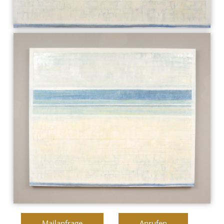
Mailanfrage
Anrufen