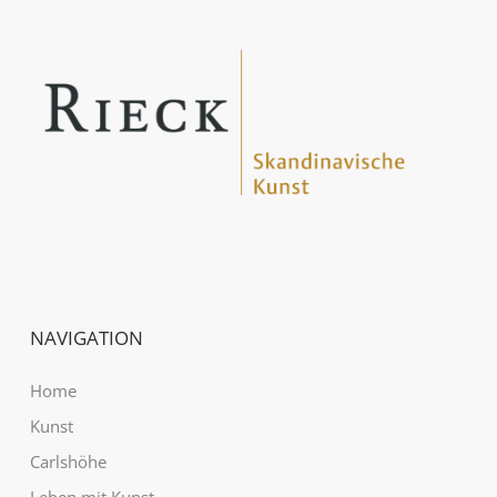
NAVIGATION
Home
Kunst
Carlshöhe
Leben mit Kunst