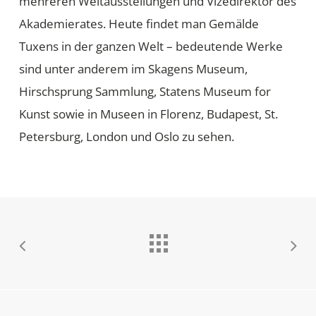
mehreren Weltausstellungen und Vizedirektor des
Akademierates. Heute findet man Gemälde
Tuxens in der ganzen Welt – bedeutende Werke
sind unter anderem im Skagens Museum,
Hirschsprung Sammlung, Statens Museum for
Kunst sowie in Museen in Florenz, Budapest, St.
Petersburg, London und Oslo zu sehen.