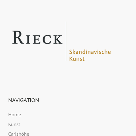
NAVIGATION
Home
Kunst
Carlshöhe