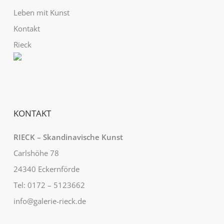
Leben mit Kunst
Kontakt
Rieck
KONTAKT
RIECK – Skandinavische Kunst
Carlshöhe 78
24340 Eckernförde
Tel: 0172 – 5123662
info@galerie-rieck.de