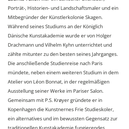
Porträt-, Historien- und Landschaftsmaler und ein
Mitbegründer der Künstlerkolonie Skagen.
Während seines Studiums an der Königlich
Dänische Kunstakademie wurde er von Holger
Drachmann und Vilhelm Kyhn unterrichtet und
zählte mitunter zu den besten seines Jahrganges.
Die anschließende Studienreise nach Paris
mündete, neben einem weiteren Studium in dem
Atelier von Léon Bonnat, in der regelmäßigen
Ausstellung seiner Werke im Pariser Salon.
Gemeinsam mit P.S. Krøyer gründete er in
Kopenhagen die Kunstnernes Frie Studieskoler,
ein alternatives und im bewussten Gegensatz zur
traditionellen Kunstakademie fungierendes