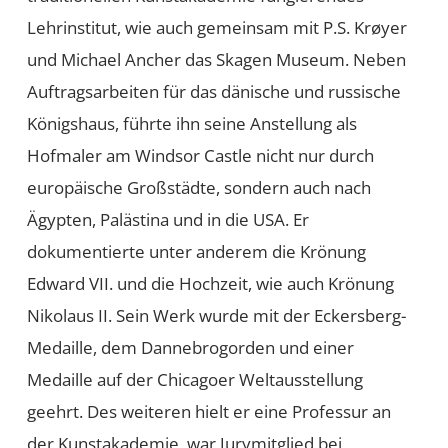
Lehrinstitut, wie auch gemeinsam mit P.S. Krøyer
und Michael Ancher das Skagen Museum. Neben
Auftragsarbeiten für das dänische und russische
Königshaus, führte ihn seine Anstellung als
Hofmaler am Windsor Castle nicht nur durch
europäische Großstädte, sondern auch nach
Ägypten, Palästina und in die USA. Er
dokumentierte unter anderem die Krönung
Edward VII. und die Hochzeit, wie auch Krönung
Nikolaus II. Sein Werk wurde mit der Eckersberg-
Medaille, dem Dannebrogorden und einer
Medaille auf der Chicagoer Weltausstellung
geehrt. Des weiteren hielt er eine Professur an
der Kunstakademie, war Jurymitglied bei