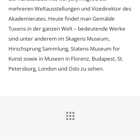
mehreren Weltausstellungen und Vizedirektor des
Akademierates. Heute findet man Gemälde
Tuxens in der ganzen Welt – bedeutende Werke
sind unter anderem im Skagens Museum,
Hirschsprung Sammlung, Statens Museum for
Kunst sowie in Museen in Florenz, Budapest, St.
Petersburg, London und Oslo zu sehen.