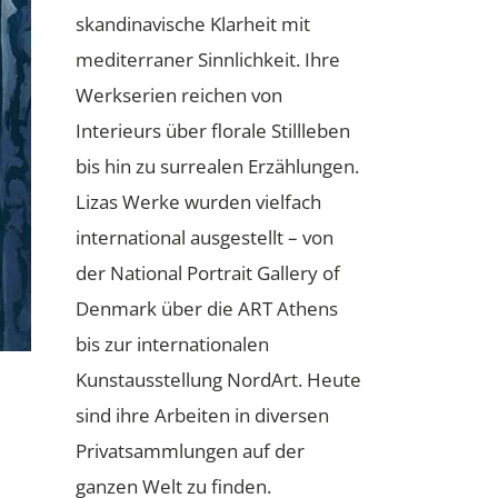
skandinavische Klarheit mit
mediterraner Sinnlichkeit. Ihre
Werkserien reichen von
Interieurs über florale Stillleben
bis hin zu surrealen Erzählungen.
Lizas Werke wurden vielfach
international ausgestellt – von
der National Portrait Gallery of
Denmark über die ART Athens
bis zur internationalen
Kunstausstellung NordArt. Heute
sind ihre Arbeiten in diversen
Privatsammlungen auf der
ganzen Welt zu finden.