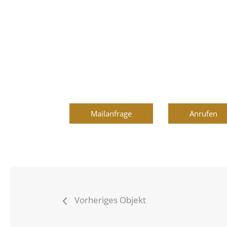
Mailanfrage
Anrufen
Vorheriges Objekt