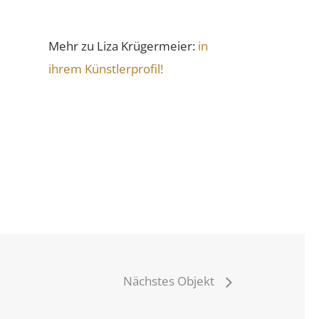
Mehr zu Liza Krügermeier:
in
ihrem Künstlerprofil!
Nächstes Objekt