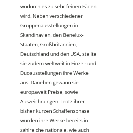
wodurch es zu sehr feinen Fäden
wird. Neben verschiedener
Gruppenausstellungen in
Skandinavien, den Benelux-
Staaten, Großbritannien,
Deutschland und den USA, stellte
sie zudem weltweit in Einzel- und
Duoausstellungen ihre Werke
aus. Daneben gewann sie
europaweit Preise, sowie
Auszeichnungen. Trotz ihrer
bisher kurzen Schaffensphase
wurden ihre Werke bereits in
zahlreiche nationale, wie auch