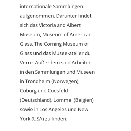
internationale Sammlungen
aufgenommen. Darunter findet
sich das Victoria and Albert
Museum, Museum of American
Glass, The Corning Museum of
Glass und das Musee-atelier du
Verre. Außerdem sind Arbeiten
in den Sammlungen und Museen
in Trondheim (Norwegen),
Coburg und Coesfeld
(Deutschland), Lommel (Belgien)
sowie in Los Angeles und New
York (USA) zu finden.