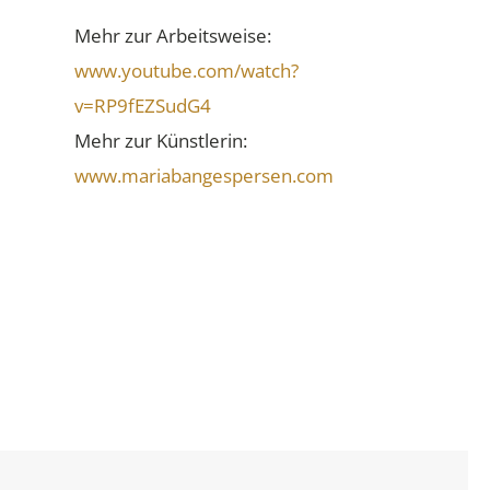
Mehr zur Arbeitsweise:
www.youtube.com/watch?
v=RP9fEZSudG4
Mehr zur Künstlerin:
www.mariabangespersen.com