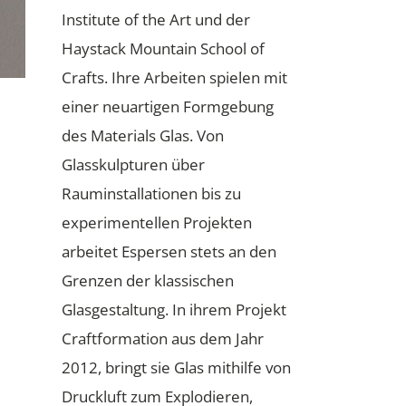
Institute of the Art und der
Haystack Mountain School of
Crafts. Ihre Arbeiten spielen mit
einer neuartigen Formgebung
des Materials Glas. Von
Glasskulpturen über
Rauminstallationen bis zu
experimentellen Projekten
arbeitet Espersen stets an den
Grenzen der klassischen
Glasgestaltung. In ihrem Projekt
Craftformation aus dem Jahr
2012, bringt sie Glas mithilfe von
Druckluft zum Explodieren,