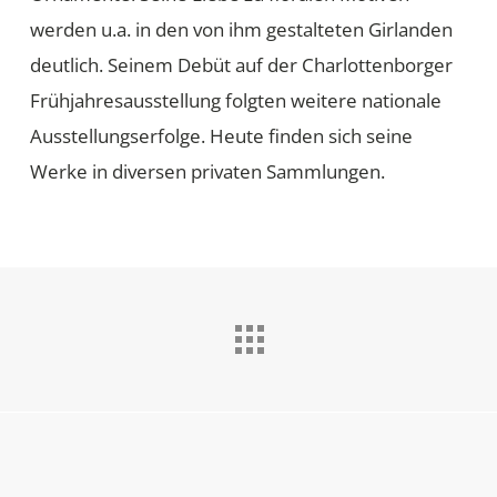
werden u.a. in den von ihm gestalteten Girlanden
deutlich. Seinem Debüt auf der Charlottenborger
Frühjahresausstellung folgten weitere nationale
Ausstellungserfolge. Heute finden sich seine
Werke in diversen privaten Sammlungen.