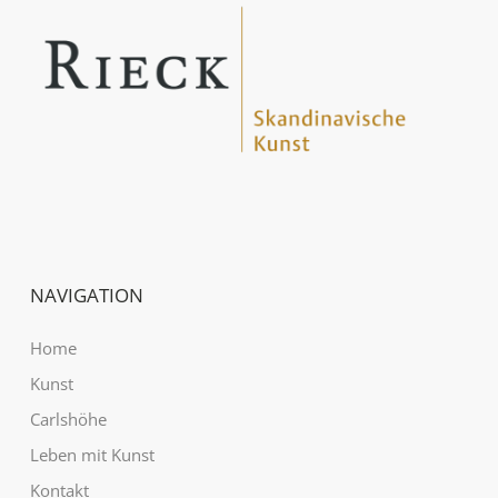
NAVIGATION
Home
Kunst
Carlshöhe
Leben mit Kunst
Kontakt