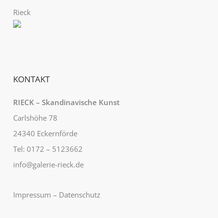
Rieck
KONTAKT
RIECK – Skandinavische Kunst
Carlshöhe 78
24340 Eckernförde
Tel: 0172 – 5123662
info@galerie-rieck.de
Impressum
–
Datenschutz