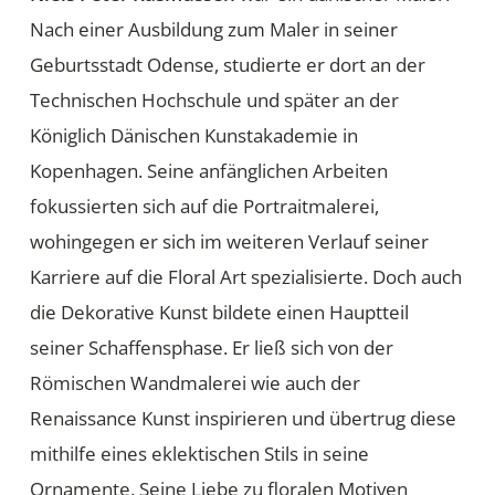
Nach einer Ausbildung zum Maler in seiner
Geburtsstadt Odense, studierte er dort an der
Technischen Hochschule und später an der
Königlich Dänischen Kunstakademie in
Kopenhagen. Seine anfänglichen Arbeiten
fokussierten sich auf die Portraitmalerei,
wohingegen er sich im weiteren Verlauf seiner
Karriere auf die Floral Art spezialisierte. Doch auch
die Dekorative Kunst bildete einen Hauptteil
seiner Schaffensphase. Er ließ sich von der
Römischen Wandmalerei wie auch der
Renaissance Kunst inspirieren und übertrug diese
mithilfe eines eklektischen Stils in seine
Ornamente. Seine Liebe zu floralen Motiven