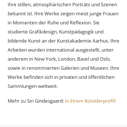
ihre stillen, atmosphärischen Porträts und Szenen
bekannt ist. Ihre Werke zeigen meist junge Frauen
in Momenten der Ruhe und Reflexion. Sie
studierte Grafikdesign, Kunstpädagogik und
bildende Kunst an der Kunstakademie Aarhus. Ihre
Arbeiten wurden international ausgestellt, unter
anderem in New York, London, Basel und Oslo,
sowie in renommierten Galerien und Museen. Ihre
Werke befinden sich in privaten und öffentlichen
Sammlungen weltweit.
Mehr zu Siri Gindesgaard:
in ihrem Künstlerprofil!