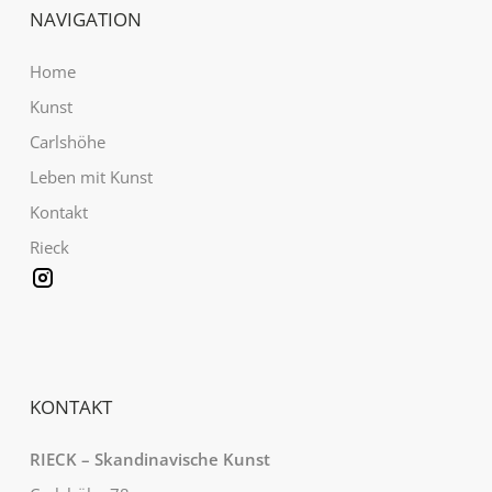
NAVIGATION
Home
Kunst
Carlshöhe
Leben mit Kunst
Kontakt
Rieck
KONTAKT
RIECK – Skandinavische Kunst