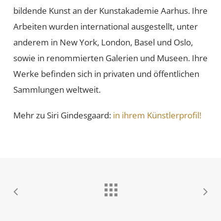
bildende Kunst an der Kunstakademie Aarhus. Ihre
Arbeiten wurden international ausgestellt, unter
anderem in New York, London, Basel und Oslo,
sowie in renommierten Galerien und Museen. Ihre
Werke befinden sich in privaten und öffentlichen
Sammlungen weltweit.
Mehr zu Siri Gindesgaard:
in ihrem Künstlerprofil!