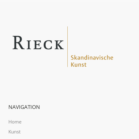
NAVIGATION
Home
Kunst