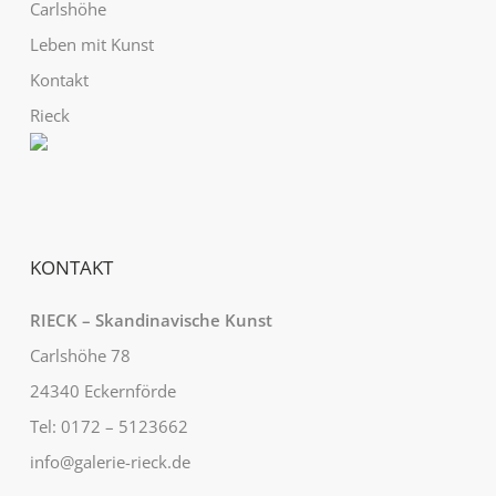
Carlshöhe
Leben mit Kunst
Kontakt
Rieck
KONTAKT
RIECK – Skandinavische Kunst
Carlshöhe 78
24340 Eckernförde
Tel: 0172 – 5123662
info@galerie-rieck.de