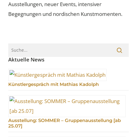
Ausstellungen, neuer Events, intensiver
Begegnungen und nordischen Kunstmomenten.
Aktuelle News
Künstlergespräch mit Mathias Kadolph
Ausstellung: SOMMER – Gruppenausstellung [ab
25.07]