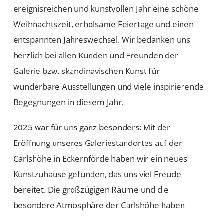
ereignisreichen und kunstvollen Jahr eine schöne
Weihnachtszeit, erholsame Feiertage und einen
entspannten Jahreswechsel. Wir bedanken uns
herzlich bei allen Kunden und Freunden der
Galerie bzw. skandinavischen Kunst für
wunderbare Ausstellungen und viele inspirierende
Begegnungen in diesem Jahr.
2025 war für uns ganz besonders: Mit der
Eröffnung unseres Galeriestandortes auf der
Carlshöhe in Eckernförde haben wir ein neues
Kunstzuhause gefunden, das uns viel Freude
bereitet. Die großzügigen Räume und die
besondere Atmosphäre der Carlshöhe haben