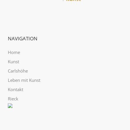
NAVIGATION
Home
Kunst
Carlshöhe
Leben mit Kunst
Kontakt
Rieck