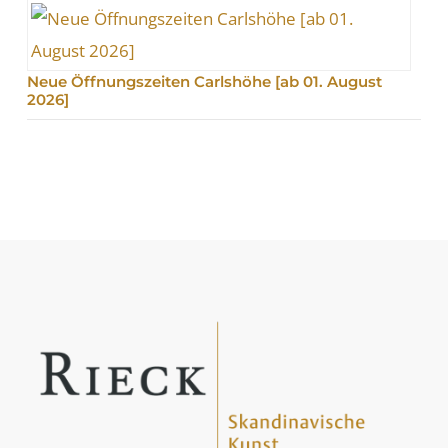
Neue Öffnungszeiten Carlshöhe [ab 01. August
2026]