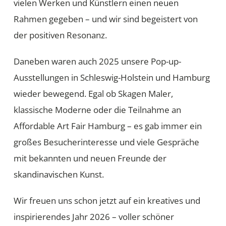
vielen Werken und Künstlern einen neuen
Rahmen gegeben – und wir sind begeistert von
der positiven Resonanz.
Daneben waren auch 2025 unsere Pop-up-
Ausstellungen in Schleswig-Holstein und Hamburg
wieder bewegend. Egal ob Skagen Maler,
klassische Moderne oder die Teilnahme an
Affordable Art Fair Hamburg – es gab immer ein
großes Besucherinteresse und viele Gespräche
mit bekannten und neuen Freunde der
skandinavischen Kunst.
Wir freuen uns schon jetzt auf ein kreatives und
inspirierendes Jahr 2026 – voller schöner