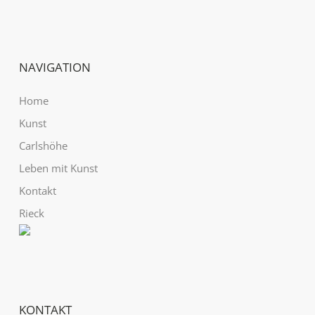
NAVIGATION
Home
Kunst
Carlshöhe
Leben mit Kunst
Kontakt
Rieck
KONTAKT