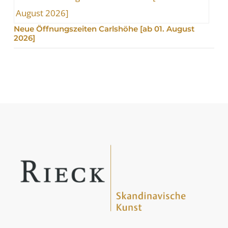
Neue Öffnungszeiten Carlshöhe [ab 01. August
2026]