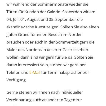
wir während der Sommermonate wieder die
Türen für Kunden der Galerie. So werden wir am
04. Juli, 01. August und 05. September die
skandinavische Kunst zeigen. Sollten Sie also einen
guten Grund für einen Besuch im Norden
brauchen oder auch in der Sommerzeit gern die
Maler des Nordens in unserer Galerie sehen
wollen, dann sind wir gern für Sie da. Sollten Sie
daran interessiert sein, stehen wir gern per
Telefon und
E-Mail
für Terminabsprachen zur
Verfügung.
Gerne stehen wir Ihnen nach individueller
Vereinbarung auch an anderen Tagen zur