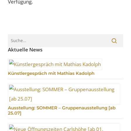
Verfügung.
Aktuelle News
Künstlergespräch mit Mathias Kadolph
Ausstellung: SOMMER – Gruppenausstellung [ab
25.07]