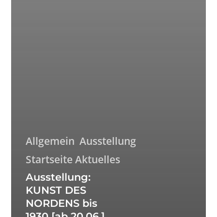
Allgemein
Ausstellung
Startseite Aktuelles
Ausstellung:
KUNST DES
NORDENS bis
1930 [ab 20.06.]