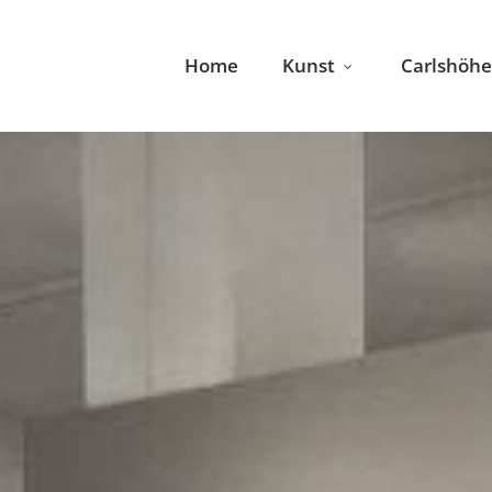
Home
Kunst
Carlshöhe