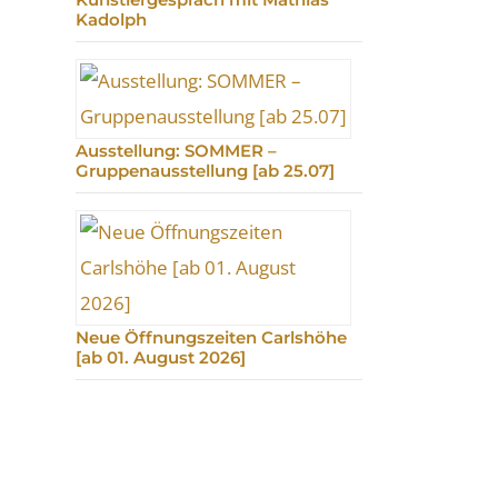
Kadolph
Ausstellung: SOMMER –
Gruppenausstellung [ab 25.07]
Neue Öffnungszeiten Carlshöhe
[ab 01. August 2026]