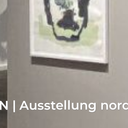
| Ausstellung nord