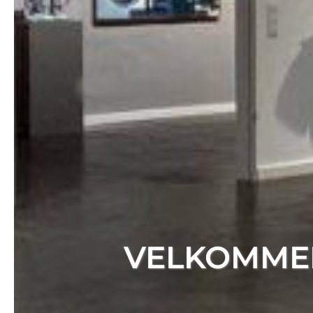
VELKOMMEN 