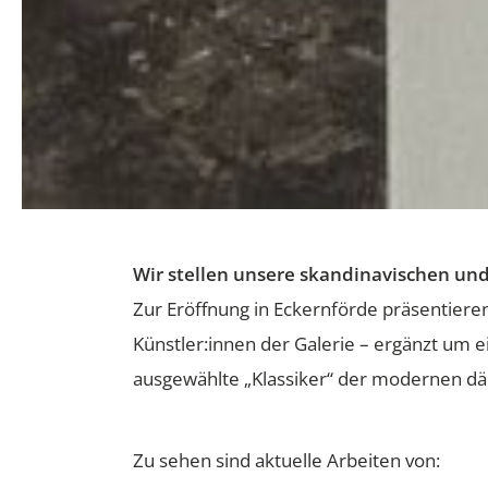
Wir stellen unsere skandinavischen und
Zur Eröffnung in Eckernförde präsentiere
Künstler:innen der Galerie – ergänzt um 
ausgewählte „Klassiker“ der modernen dä
Zu sehen sind aktuelle Arbeiten von: