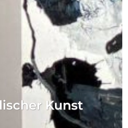
ischer Kunst