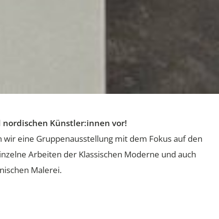
 nordischen Künstler:innen vor!
n wir eine Gruppenausstellung mit dem Fokus auf den
einzelne Arbeiten der Klassischen Moderne und auch
nischen Malerei.