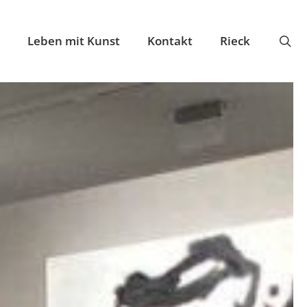
se
Leben mit Kunst
Kontakt
Rieck