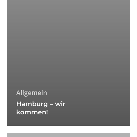
Allgemein
Hamburg – wir
kommen!