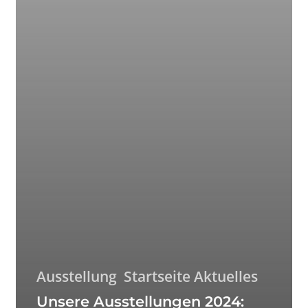
Ausstellung
Startseite Aktuelles
Unsere Ausstellungen 2024: