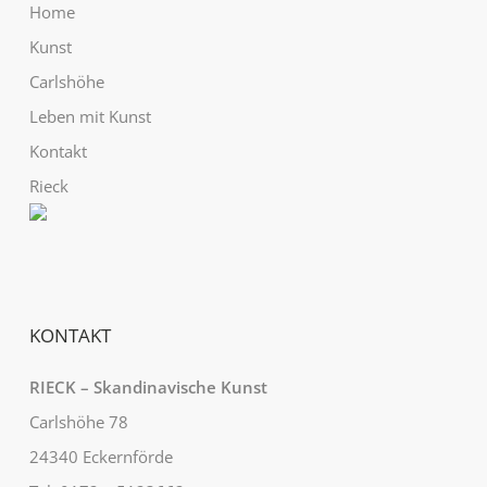
Home
Kunst
Carlshöhe
Leben mit Kunst
Kontakt
Rieck
KONTAKT
RIECK – Skandinavische Kunst
Carlshöhe 78
24340 Eckernförde