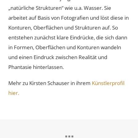
„natürliche Strukturen“ wie u.a. Wasser. Sie
arbeitet auf Basis von Fotografien und löst diese in
Konturen, Oberflächen und Strukturen auf. So
entstehen zunächst klare Eindrücke, die sich dann
in Formen, Oberflächen und Konturen wandeln
und einen Eindruck zwischen Realität und
Phantasie hinterlassen.
Mehr zu Kirsten Schauser in ihrem
Künstlerprofil
hier.