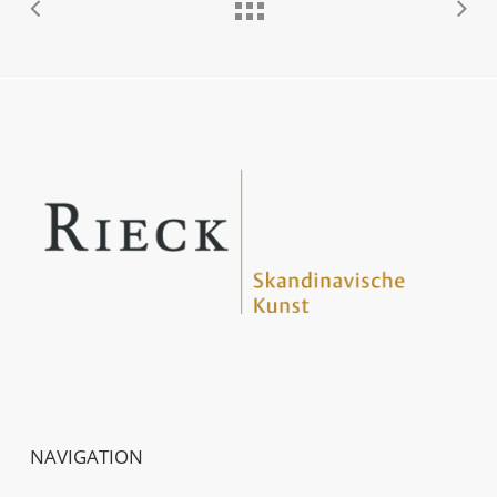
NAVIGATION