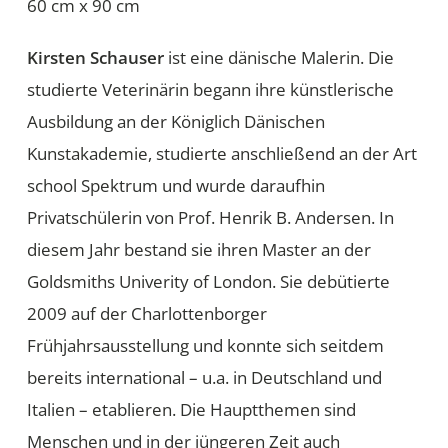
60 cm x 90 cm
Kirsten Schauser
ist eine dänische Malerin. Die
studierte Veterinärin begann ihre künstlerische
Ausbildung an der Königlich Dänischen
Kunstakademie, studierte anschließend an der Art
school Spektrum und wurde daraufhin
Privatschülerin von Prof. Henrik B. Andersen. In
diesem Jahr bestand sie ihren Master an der
Goldsmiths Univerity of London. Sie debütierte
2009 auf der Charlottenborger
Frühjahrsausstellung und konnte sich seitdem
bereits international – u.a. in Deutschland und
Italien – etablieren. Die Hauptthemen sind
Menschen und in der jüngeren Zeit auch