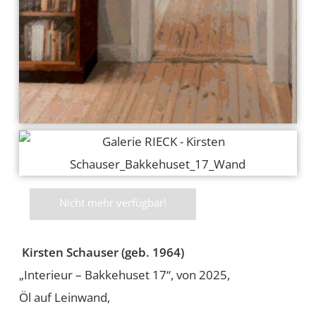
Nicht mehr verfügbar!
Kirsten Schauser (geb. 1964)
„Interieur – Bakkehuset 17“, von 2025,
Öl auf Leinwand,