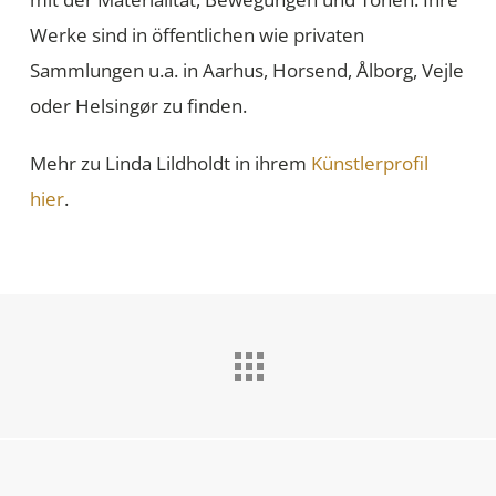
Werke sind in öffentlichen wie privaten
Sammlungen u.a. in Aarhus, Horsend, Ålborg, Vejle
oder Helsingør zu finden.
Mehr zu Linda Lildholdt in ihrem
Künstlerprofil
hier
.