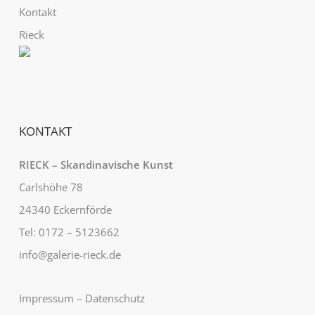
Kontakt
Rieck
KONTAKT
RIECK – Skandinavische Kunst
Carlshöhe 78
24340 Eckernförde
Tel: 0172 – 5123662
info@galerie-rieck.de
Impressum
–
Datenschutz