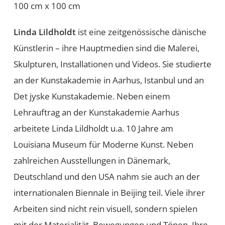
100 cm x 100 cm
Linda Lildholdt
ist eine zeitgenössische dänische
Künstlerin – ihre Hauptmedien sind die Malerei,
Skulpturen, Installationen und Videos. Sie studierte
an der Kunstakademie in Aarhus, Istanbul und an
Det jyske Kunstakademie. Neben einem
Lehrauftrag an der Kunstakademie Aarhus
arbeitete Linda Lildholdt u.a. 10 Jahre am
Louisiana Museum für Moderne Kunst. Neben
zahlreichen Ausstellungen in Dänemark,
Deutschland und den USA nahm sie auch an der
internationalen Biennale in Beijing teil. Viele ihrer
Arbeiten sind nicht rein visuell, sondern spielen
mit der Materialität, Bewegungen und Tönen. Ihre