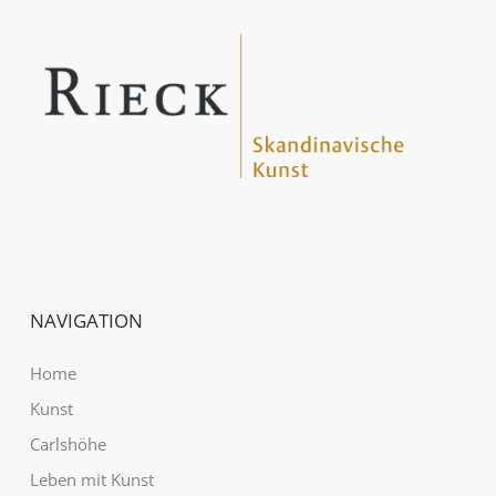
NAVIGATION
Home
Kunst
Carlshöhe
Leben mit Kunst