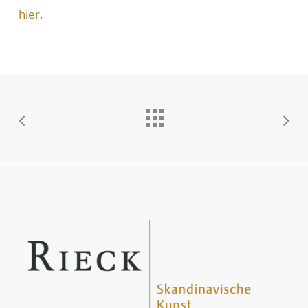
hier.