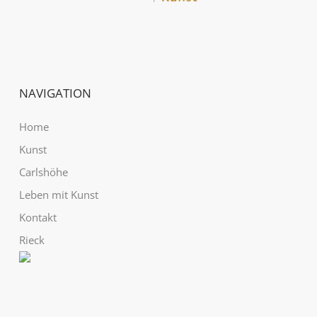
NAVIGATION
Home
Kunst
Carlshöhe
Leben mit Kunst
Kontakt
Rieck