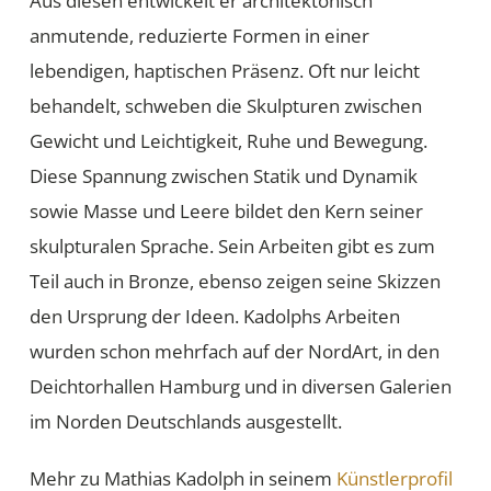
Aus diesen entwickelt er architektonisch
anmutende, reduzierte Formen in einer
lebendigen, haptischen Präsenz. Oft nur leicht
behandelt, schweben die Skulpturen zwischen
Gewicht und Leichtigkeit, Ruhe und Bewegung.
Diese Spannung zwischen Statik und Dynamik
sowie Masse und Leere bildet den Kern seiner
skulpturalen Sprache. Sein Arbeiten gibt es zum
Teil auch in Bronze, ebenso zeigen seine Skizzen
den Ursprung der Ideen. Kadolphs Arbeiten
wurden schon mehrfach auf der NordArt, in den
Deichtorhallen Hamburg und in diversen Galerien
im Norden Deutschlands ausgestellt.
Mehr zu Mathias Kadolph in seinem
Künstlerprofil