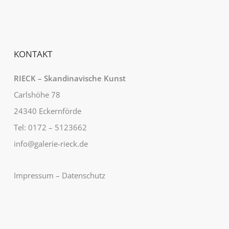
KONTAKT
RIECK – Skandinavische Kunst
Carlshöhe 78
24340 Eckernförde
Tel: 0172 – 5123662
info@galerie-rieck.de
Impressum
–
Datenschutz