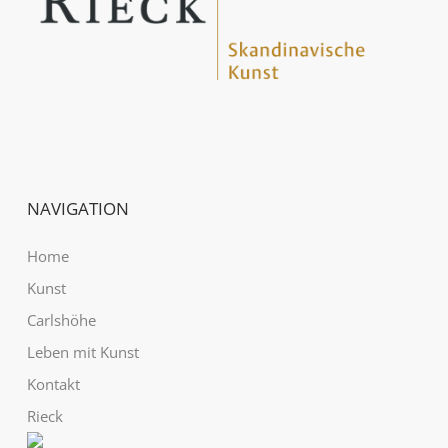
NAVIGATION
Home
Kunst
Carlshöhe
Leben mit Kunst
Kontakt
Rieck