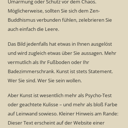
Umarmung oder Schutz vor dem Chaos.
Möglicherweise, sollten Sie sich dem Zen-
Buddhismus verbunden fühlen, zelebrieren Sie
auch einfach die Leere.
Das Bild jedenfalls hat etwas in Ihnen ausgelöst
und wird zugleich etwas über Sie aussagen. Mehr
vermutlich als Ihr Fußboden oder Ihr
Badezimmerschrank. Kunst ist stets Statement.
Wer Sie sind. Wer Sie sein wollen.
Aber Kunst ist wesentlich mehr als Psycho-Test
oder geachtete Kulisse – und mehr als bloß Farbe
auf Leinwand sowieso. Kleiner Hinweis am Rande:
Dieser Text erscheint auf der Website einer