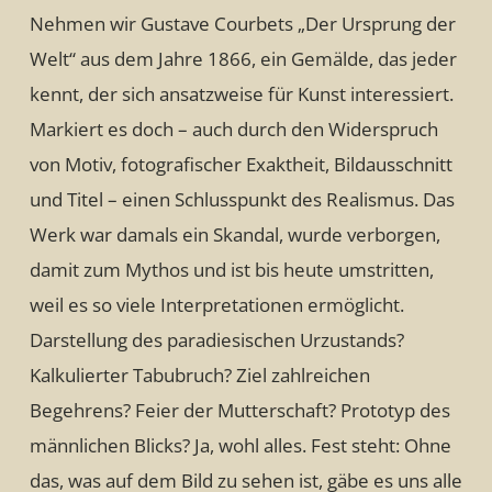
Nehmen wir Gustave Courbets „Der Ursprung der
Welt“ aus dem Jahre 1866, ein Gemälde, das jeder
kennt, der sich ansatzweise für Kunst interessiert.
Markiert es doch – auch durch den Widerspruch
von Motiv, fotografischer Exaktheit, Bildausschnitt
und Titel – einen Schlusspunkt des Realismus. Das
Werk war damals ein Skandal, wurde verborgen,
damit zum Mythos und ist bis heute umstritten,
weil es so viele Interpretationen ermöglicht.
Darstellung des paradiesischen Urzustands?
Kalkulierter Tabubruch? Ziel zahlreichen
Begehrens? Feier der Mutterschaft? Prototyp des
männlichen Blicks? Ja, wohl alles. Fest steht: Ohne
das, was auf dem Bild zu sehen ist, gäbe es uns alle