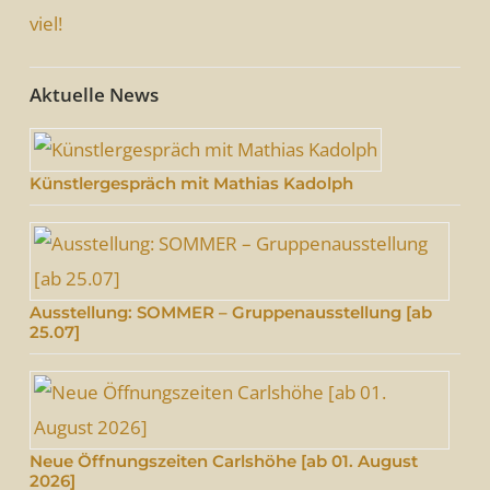
Aktuelle News
Künstlergespräch mit Mathias Kadolph
Ausstellung: SOMMER – Gruppenausstellung [ab
25.07]
Neue Öffnungszeiten Carlshöhe [ab 01. August
2026]