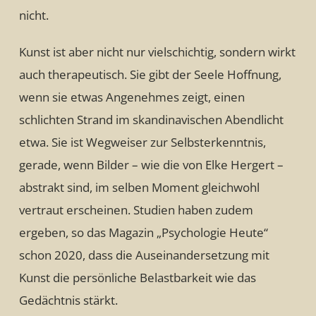
nicht.
Kunst ist aber nicht nur vielschichtig, sondern wirkt
auch therapeutisch. Sie gibt der Seele Hoffnung,
wenn sie etwas Angenehmes zeigt, einen
schlichten Strand im skandinavischen Abendlicht
etwa. Sie ist Wegweiser zur Selbsterkenntnis,
gerade, wenn Bilder – wie die von Elke Hergert –
abstrakt sind, im selben Moment gleichwohl
vertraut erscheinen. Studien haben zudem
ergeben, so das Magazin „Psychologie Heute“
schon 2020, dass die Auseinandersetzung mit
Kunst die persönliche Belastbarkeit wie das
Gedächtnis stärkt.