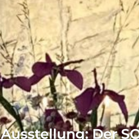
 Ausstellung: Der 