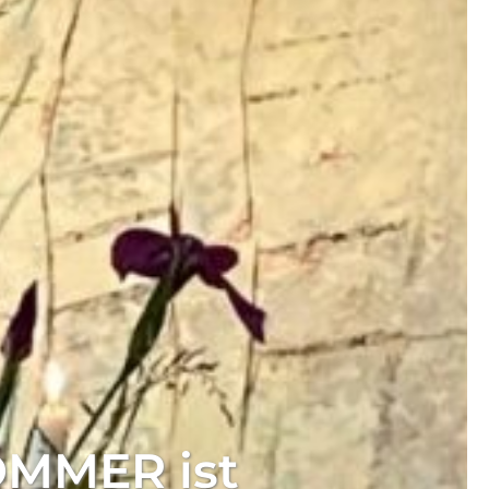
SOMMER ist