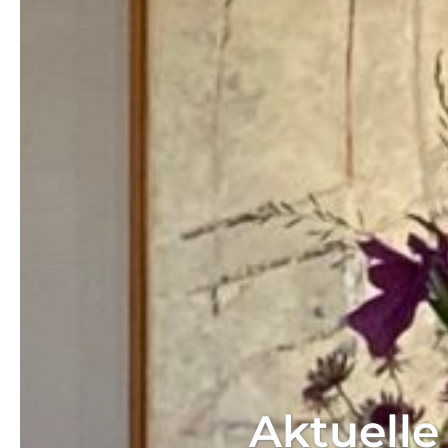
Aktuelle