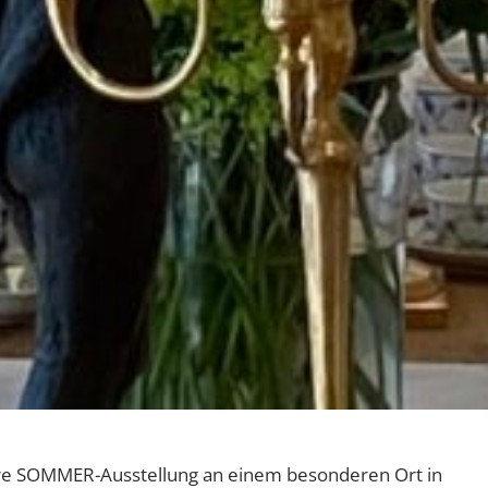
re SOMMER-Ausstellung an einem besonderen Ort in