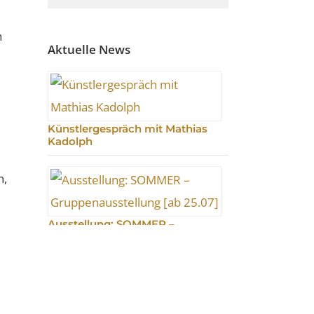
n
Aktuelle News
Künstlergespräch mit Mathias
Kadolph
n,
Ausstellung: SOMMER –
Gruppenausstellung [ab 25.07]