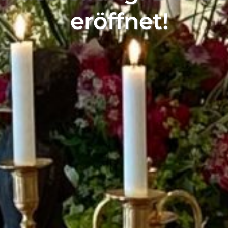
eröffnet!