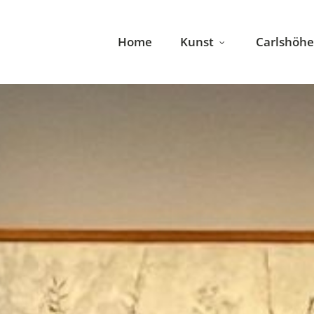
Home
Kunst
Carlshöhe