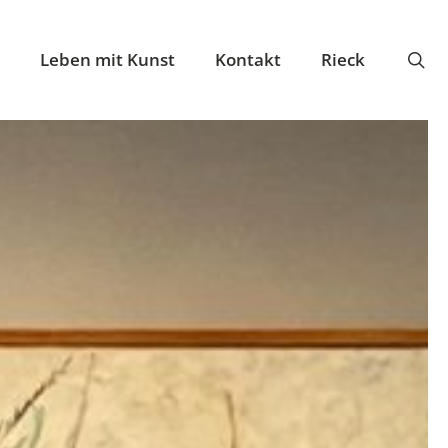
se
Leben mit Kunst
Kontakt
Rieck