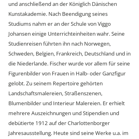
und anschließend an der Königlich Dänischen
Kunstakademie. Nach Beendigung seines
Studiums nahm er an der Schule von Viggo
Johansen einige Unterrichteinheiten wahr. Seine
Studienreisen führten ihn nach Norwegen,
Schweden, Belgien, Frankreich, Deutschland und in
die Niederlande. Fischer wurde vor allem für seine
Figurenbilder von Frauen in Halb- oder Ganzfigur
gelobt. Zu seinem Repertoire gehörten
Landschaftsmalereien, Straßenszenen,
Blumenbilder und Interieur Malereien. Er erhielt
mehrere Auszeichnungen und Stipendien und
debütierte 1912 auf der Charlottenborger
Jahresausstellung. Heute sind seine Werke u.a. im