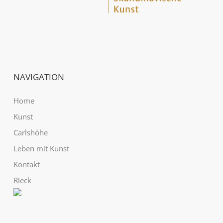
NAVIGATION
Home
Kunst
Carlshöhe
Leben mit Kunst
Kontakt
Rieck