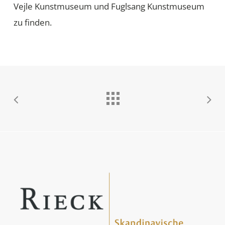
Vejle Kunstmuseum und Fuglsang Kunstmuseum
zu finden.