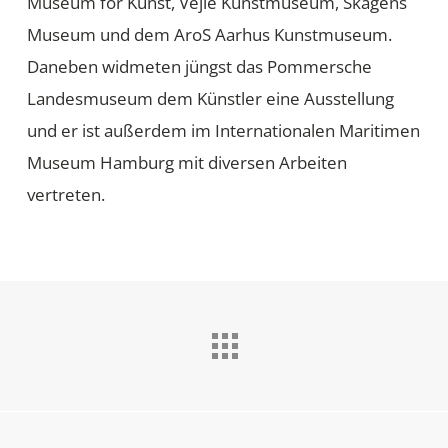
Museum for Kunst, Vejle Kunstmuseum, Skagens
Museum und dem AroS Aarhus Kunstmuseum.
Daneben widmeten jüngst das Pommersche
Landesmuseum dem Künstler eine Ausstellung
und er ist außerdem im Internationalen Maritimen
Museum Hamburg mit diversen Arbeiten
vertreten.