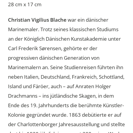
28 cm x 17 cm
Christian Vigilius Blache
war ein dänischer
Marinemaler. Trotz seines klassischen Studiums
an der Königlich Dänischen Kunstakademie unter
Carl Frederik Sørensen, gehörte er der
progressiven dänischen Generation von
Marinemalern an. Seine Studienreisen führten ihn
neben Italien, Deutschland, Frankreich, Schottland,
Island und Färöer, auch – auf Anraten Holger
Drachmanns – ins jütländische Skagen, in dem
Ende des 19. Jahrhunderts die berühmte Künstler-
Kolonie gegründet wurde. 1863 debütierte er auf
der Charlottenborger Jahresausstellung und stellte