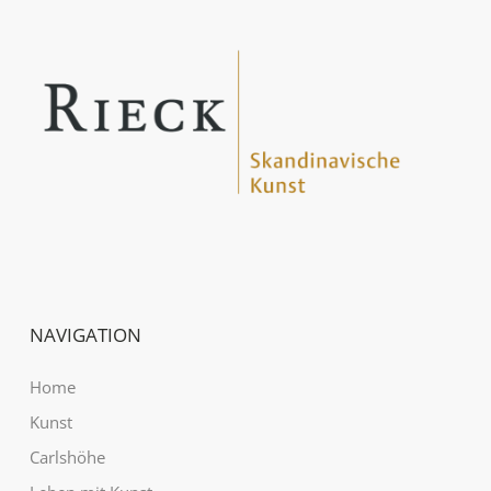
NAVIGATION
Home
Kunst
Carlshöhe