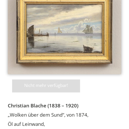
Nicht mehr verfügbar!
Christian Blache (1838 – 1920)
„Wolken über dem Sund“, von 1874,
Öl auf Leinwand,