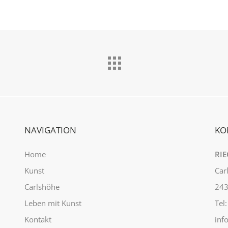
NAVIGATION
KO
Home
RIE
Kunst
Car
Carlshöhe
243
Leben mit Kunst
Tel
Kontakt
inf