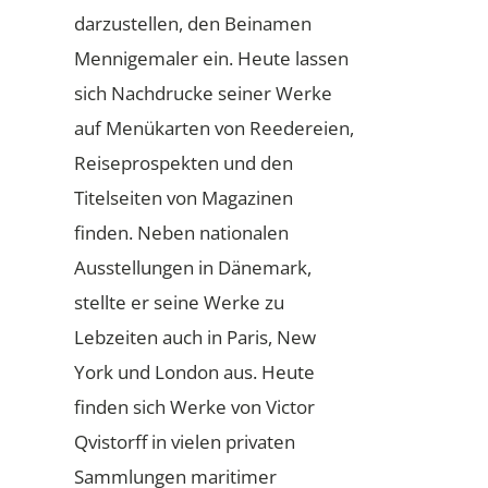
darzustellen, den Beinamen
Mennigemaler ein. Heute lassen
sich Nachdrucke seiner Werke
auf Menükarten von Reedereien,
Reiseprospekten und den
Titelseiten von Magazinen
finden. Neben nationalen
Ausstellungen in Dänemark,
stellte er seine Werke zu
Lebzeiten auch in Paris, New
York und London aus. Heute
finden sich Werke von Victor
Qvistorff in vielen privaten
Sammlungen maritimer