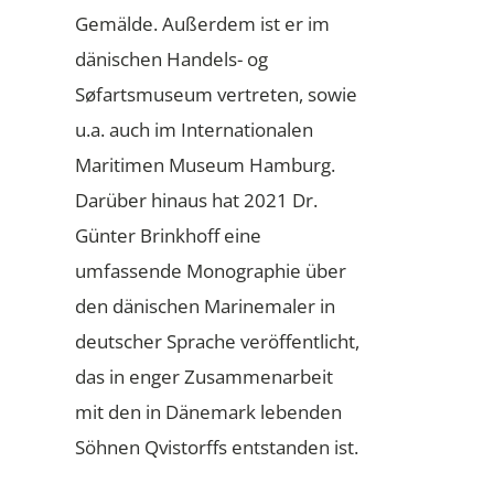
Gemälde. Außerdem ist er im
dänischen Handels- og
Søfartsmuseum vertreten, sowie
u.a. auch im Internationalen
Maritimen Museum Hamburg.
Darüber hinaus hat 2021 Dr.
Günter Brinkhoff eine
umfassende Monographie über
den dänischen Marinemaler in
deutscher Sprache veröffentlicht,
das in enger Zusammenarbeit
mit den in Dänemark lebenden
Söhnen Qvistorffs entstanden ist.