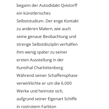
begann der Autodidakt Qvistorff
ein künstlerisches
Selbststudium. Der enge Kontakt
zu anderen Malern, wie auch
seine genaue Beobachtung und
strenge Selbstdisziplin verhalfen
ihm wenig später zu seiner
ersten Ausstellung in der
Kunsthal Charlottenborg.
Während seiner Schaffensphase
verwirklichte er um die 6.000
Werke und heimste sich,
aufgrund seiner Eigenart Schiffe
in rostrotem Farbton