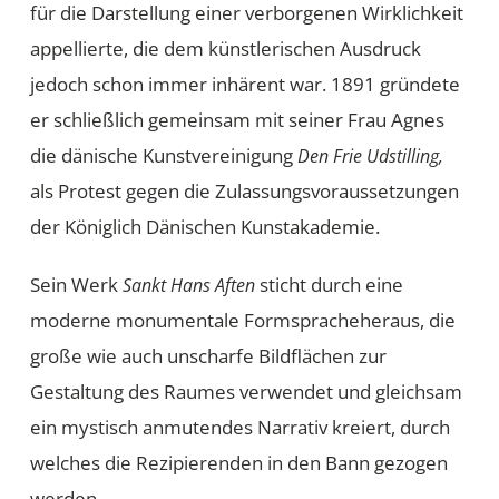
für die Darstellung einer verborgenen Wirklichkeit
appellierte, die dem künstlerischen Ausdruck
jedoch schon immer inhärent war. 1891 gründete
er schließlich gemeinsam mit seiner Frau Agnes
die dänische Kunstvereinigung
Den Frie Udstilling,
als Protest gegen die Zulassungsvoraussetzungen
der Königlich Dänischen Kunstakademie.
Sein Werk
sticht durch eine
Sankt Hans Aften
moderne monumentale Formspracheheraus, die
große wie auch unscharfe Bildflächen zur
Gestaltung des Raumes verwendet und gleichsam
ein mystisch anmutendes Narrativ kreiert, durch
welches die Rezipierenden in den Bann gezogen
werden.