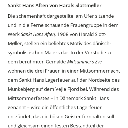
Sankt Hans Aften
von Harals Slottmøller
Die schemenhaft dargestellte, am Ufer sitzende
und in die Ferne schauende Frauengruppe in dem
Werk
1908 von Harald Slott-
Sankt Hans Aften,
Møller, stellen ein beliebtes Motiv des dänisch-
symbolistischen Malers dar. In der Vorstudie zu
dem berühmten Gemälde
Midsummer’s Eve,
wohnen die drei Frauen in einer Mittsommernacht
dem Sankt Hans Lagerfeuer auf der Nordseite des
Munkebjerg auf dem Vejle Fjord bei. Während des
Mittsommerfestes – in Dänemark Sankt Hans
genannt – wird ein öffentliches Lagerfeuer
entzündet, das die bösen Geister fernhalten soll
und gleichsam einen festen Bestandteil der