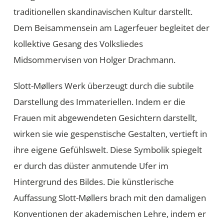
traditionellen skandinavischen Kultur darstellt.
Dem Beisammensein am Lagerfeuer begleitet der
kollektive Gesang des Volksliedes
Midsommervisen von Holger Drachmann.
Slott-Møllers Werk überzeugt durch die subtile
Darstellung des Immateriellen. Indem er die
Frauen mit abgewendeten Gesichtern darstellt,
wirken sie wie gespenstische Gestalten, vertieft in
ihre eigene Gefühlswelt. Diese Symbolik spiegelt
er durch das düster anmutende Ufer im
Hintergrund des Bildes. Die künstlerische
Auffassung Slott-Møllers brach mit den damaligen
Konventionen der akademischen Lehre, indem er