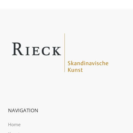
NAVIGATION
Home