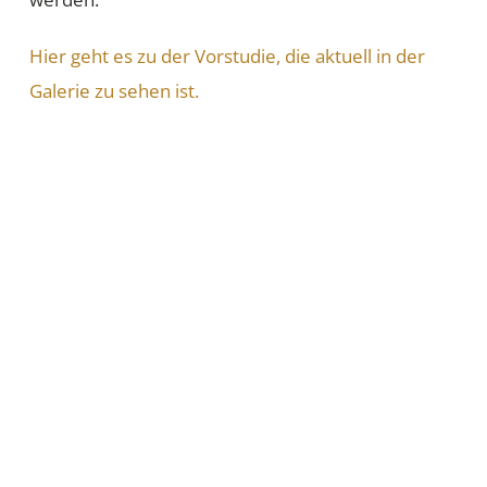
Hier geht es zu der Vorstudie, die aktuell in der
Galerie zu sehen ist.