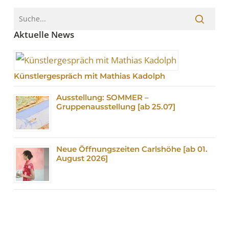
Aktuelle News
Künstlergespräch mit Mathias Kadolph
Ausstellung: SOMMER –
Gruppenausstellung [ab 25.07]
Neue Öffnungszeiten Carlshöhe [ab 01.
August 2026]